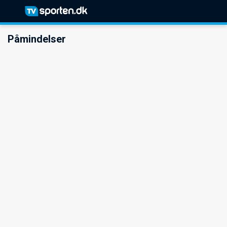
Påmindelser