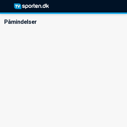
Påmindelser