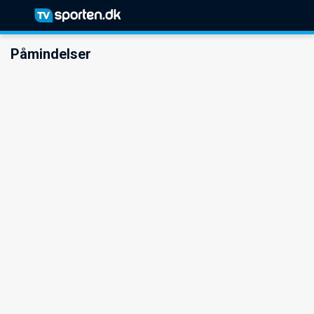
Påmindelser