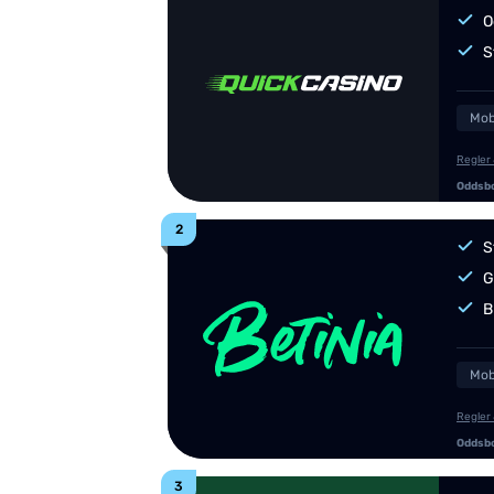
O
S
Mob
Regler 
Oddsb
odds 1,
gennems
Indbeta
S
G
B
Mob
Pay
Regler 
Oddsb
odds fo
Eksempe