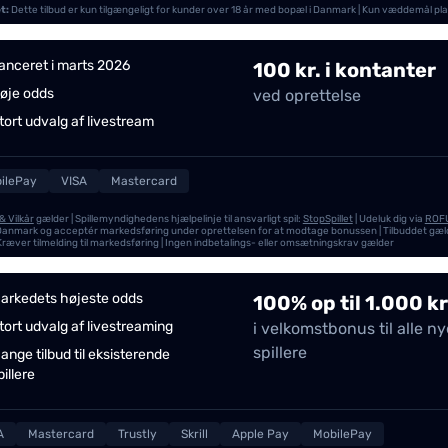
t:
Dette tilbud er kun tilgængeligt for kunder over 18 år med bopæl i Danmark | Kun væddemål placer
en løber fra 18. juni 2026 (16:30 CET) indtil videre | Dette tilbud er kun tilgængeligt for nye verif
ltagere fuldføre registrering og verificering fra den 18. juni 2026 kl. 16:30, og må ikke have nogen 
cere sig til dette tilbud én gang | Free Bets vundet fra kampagnen er gyldige i 60 dage efter modta
 automatisk udløbe, og både dit Free Bet og alle tilknyttede gevinster vil gå tabt | Hver kvalific
anceret i marts 2026
100 kr. i kontanter
de betingelser: Indbetalingsbeløb: 200 Kr. Indsatsbeløb: 200 kr. Væddemålstype: Single/Kombi
æddemål: 1,8. Odds for mindst ét valg i et kombinationsvæddemål: 1,5. Sportstype: Valgfri. Res
øje odds
ved oprettelse
- eller Profit Booster-funktionen kvalificerer ikke | Væddemål placeret via Free Bets og Sportsbonus
et til én kunde, familie, adresse, delt computer eller delt IP-adresse | Brugere, der har benyttet
r annulleret det, vil ikke kvalificere sig til dette tilbud​ | VBETs generelle regler og vilkår samt 
tort udvalg af livestream
ilePay
VISA
Mastercard
& Vilkår
gælder | Spillemyndighedens hjælpelinje til ansvarligt spil:
StopSpillet
| Udeluk dig via
ROF
anmark og acceptér markedsføring under oprettelsen for at modtage bonussen | Tilbuddet gælder 
Kræver tilmelding til markedsføring | Ingen indbetalings- eller omsætningskrav gælder
arkedets højeste odds
100% op til 1.000 kr
tort udvalg af livestreaming
i velkomstbonus til alle ny
spillere
ange tilbud til eksisterende
pillere
A
Mastercard
Trustly
Skrill
Apple Pay
MobilePay