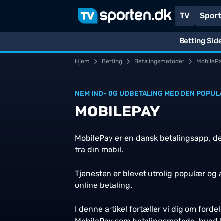
TV
Spor
Betting Sid
Hjem
Betting
Betalingsmetoder
MobileP
NEM IND- OG UDBETALING MED DEN POPU
MOBILEPAY
MobilePay er en dansk betalingsapp, de
fra din mobil.
Tjenesten er blevet utrolig populær og a
online betaling.
I denne artikel fortæller vi dig om forde
MobilePay som betalingsmetode, hvad Mo