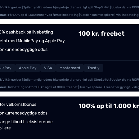
& Vilkår
gælder | Spillemyndighedens hjælpelinje til ansvarligt spil:
StopSpillet
| Udeluk dig via
ROF
onus:
Få 100% op til 1.000 kroner ved første indbetaling | Gælder kun nye spillere | Min. indbetaling
ling + bonusbeløb inden 60 dage | Eksempel: Indbetal 100 kr., få 100 kr. i bonus og omsæt for (100 kr.
,80 | Ikke alle væddemålstyper og -markeder bidrager
0% cashback på livebetting
100 kr. freebet
etal med MobilePay og Apple Pay
onkurrencedygtige odds
ilePay
Apple Pay
VISA
Mastercard
Trustly
& Vilkår
gælder | Spillemyndighedens hjælpelinje til ansvarligt spil:
StopSpillet
| Udeluk dig via
ROF
onus:
Indbetal og spil for 100 kr. og få et 100 kr. freebet | Kun nye spillere | Freebet er gyldigt i 7 da
tor velkomstbonus
100% op til 1.000 kr
onkurrencedygtige odds
ange tilbud til eksisterende
pillere