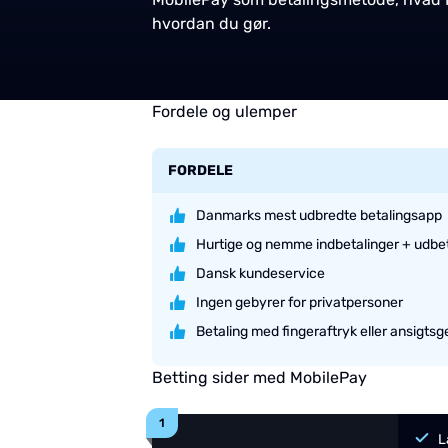
hvordan du gør.
Fordele og ulemper
FORDELE
Danmarks mest udbredte betalingsapp
Hurtige og nemme indbetalinger + udbet
Dansk kundeservice
Ingen gebyrer for privatpersoner
Betaling med fingeraftryk eller ansigts
Betting sider med MobilePay
L