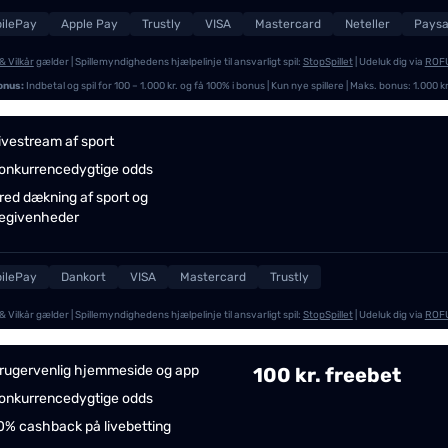
ilePay
Apple Pay
Trustly
VISA
Mastercard
Neteller
Paysa
& Vilkår
gælder | Spillemyndighedens hjælpelinje til ansvarligt spil:
StopSpillet
| Udeluk dig via
ROF
onus:
Indbetal og spil for 100 – 1.000 kr. og få 100% i bonus | Kun nye spillere | Maks. bonus: 1.000 
 300 kr., få 300 kr. i bonus og omsæt for 5 x (1.000 kr. + 1.000 kr.) = 10.000 kr. før gevinster kan udbe
ræsning for omsætningskrav: 60 dage | Paysafecard, Skrill og Neteller kvalificerer ikke
ivestream af sport
onkurrencedygtige odds
red dækning af sport og
egivenheder
ilePay
Dankort
VISA
Mastercard
Trustly
& Vilkår gælder | Spillemyndighedens hjælpelinje til ansvarligt spil:
StopSpillet
| Udeluk dig via
ROF
rugervenlig hjemmeside og app
100 kr. freebet
onkurrencedygtige odds
0% cashback på livebetting