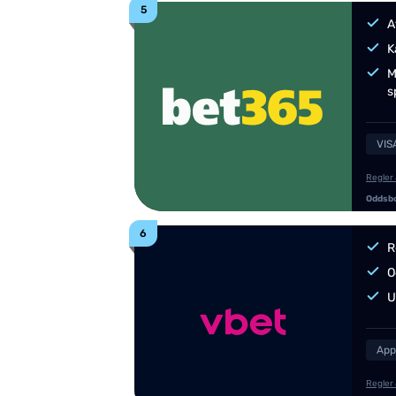
Indbeta
A
Casino
10 x (i
K
spillea
M
s
VIS
Regler 
Oddsb
indbeta
60 dag
R
O
U
App
Regler 