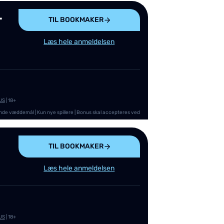
væddemål | Kun sportsvæddemål bidrager til omsætningskrav
.
r. og aktiver derefter bonussen på din profil | Gennemspilskrav
TIL BOOKMAKER
0 x (1.000 kr. + 1.000 kr.) = 20.000 kr. | Kun udvalgte
indsats under gennemspilning: 36 kr. pr. spin
Læs hele anmeldelsen
US
| 18+
rende væddemål | Kun nye spillere | Bonus skal accepteres ved
lificerer | Min. odds: 1,20 | Væddemålskreditter udløber efter
TIL BOOKMAKER
Læs hele anmeldelsen
US
| 18+