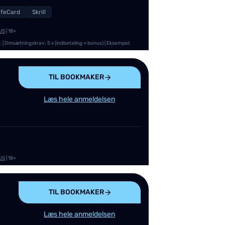
feCard
Skrill
US
| 18+
kr. | Omsætningskrav: 5 x (indbetaling + bonus) | Eksempel:
tales | Min. odds: 1,80 | Maks. indsats: 250 kr. |
TIL BOOKMAKER
Læs hele anmeldelsen
US
| 18+
TIL BOOKMAKER
Læs hele anmeldelsen