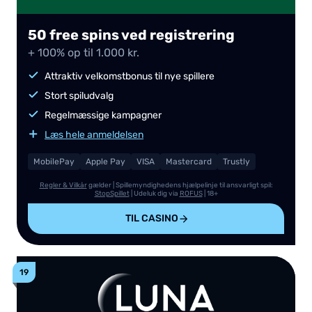
50 free spins ved registrering
+ 100% op til 1.000 kr.
Attraktiv velkomstbonus til nye spillere
Stort spiludvalg
Regelmæssige kampagner
Læs hele anmeldelsen
MobilePay
Apple Pay
VISA
Mastercard
Trustly
Regler & Vilkår
gælder | Spillemyndighedens hjælpelinje til ansvarligt spil:
StopSpillet
| Udeluk dig via
ROFUS
| 18+
Free spins:
50 cash spins krediteres automatisk til Legacy of Dead til alle
TIL CASINO
spillere og har en værdi á 1 kr. per spin | Cash spins er tilgængelige i tres (60)
dage | Kan kombineres med indbetalingsbonussen
Casinobonus:
Indbetal 50 – 1.000 kr. med bonuskode og få 100% i bonus |
Gælder kun nye spillere | Bonuskode: CASINO | Non-sticky bonus: Første
indbetaling og bonus hænger ikke sammen | Omsætningskrav: 10 x bonus på
spilleautomater inden for 60 dage | F.eks. ved indbetaling på 1.000 kr. vil
gennemspilskrav være 10 x 1.000 kr. = 10.000 kr.