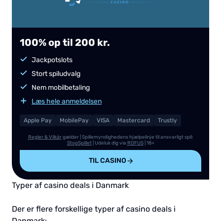
100% op til 200 kr.
Jackpotslots
Stort spiludvalg
Nem mobilbetaling
Læs hele anmeldelsen
Apple Pay
MobilePay
VISA
Mastercard
Trustly
Skrill
PayPal
Regler & Vilkår
gælder | Spillemyndighedens hjælpelinje til ansvarligt spil:
StopSpillet
| Udeluk dig via
ROFUS
| 18+
Casinobonus:
Indbetal 100 – 200 kr. og få 100% i bonus | Gælder kun nye spillere
TIL CASINO
| Minimum indbetaling: 100 kr. | Omsætningskrav: 10 x (indbetaling + bonus)
indenfor 60 dage | Eksempel: Indbetal 200 kr., få 200 kr. i bonus og gennemspil
10 x (200 + 200) = 4.000 kr. | Bonus tildeles ved første indbetaling | Bonus kan
først udbetales efter opfyldning af gennemspilskrav | Ikke alle spil bidrager |
Typer af casino deals i Danmark
Maks. indsats: 50 kr.
Der er flere forskellige typer af casino deals i
Danmark: