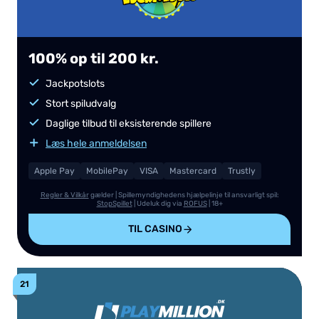
100% op til 200 kr.
Jackpotslots
Stort spiludvalg
Daglige tilbud til eksisterende spillere
Læs hele anmeldelsen
Apple Pay
MobilePay
VISA
Mastercard
Trustly
Skrill
PayPal
Regler & Vilkår
gælder | Spillemyndighedens hjælpelinje til ansvarligt spil:
StopSpillet
| Udeluk dig via
ROFUS
| 18+
Casinobonus:
Indbetal 100 – 200 kr. og få 100% i bonus | Gælder kun nye spillere
TIL CASINO
| Minimum indbetaling: 100 kr. | Omsætningskrav: 10 x (indbetaling + bonus)
indenfor 60 dage | Eksempel: Indbetal 200 kr., få 200 kr. i bonus og gennemspil
10 x (200 + 200) = 4.000 kr. | Bonus tildeles ved første indbetaling | Bonus kan
først udbetales efter opfyldning af gennemspilskrav | Ikke alle spil bidrager |
Maks. indsats: 50 kr.