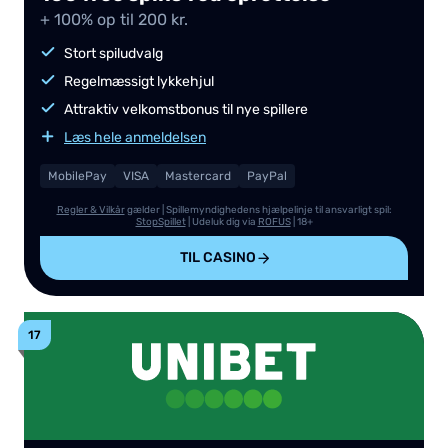
+ 100% op til 200 kr.
Stort spiludvalg
Regelmæssigt lykkehjul
Attraktiv velkomstbonus til nye spillere
Læs hele anmeldelsen
MobilePay
VISA
Mastercard
PayPal
Regler & Vilkår
gælder | Spillemyndighedens hjælpelinje til ansvarligt spil:
StopSpillet
| Udeluk dig via
ROFUS
| 18+
Free spins:
Opret en konto og få 100 free spins á 0,50 kr. per spin | Gælder kun
TIL CASINO
nye spillere | Gratis spins tildeles automatisk efter oprettelse | Intet
omsætningskrav for gevinster vundet
Casinobonus:
Få 100% op til 200 kr. ved første indbetaling | Gælder kun første
indbetaling | Omsætningskrav: 10 x bonus | Eksempel: Indbetal 200 kr., få 200 kr.
i bonus og gennemspil 10 x 200 = 2.000 kr. | Omsætningskrav skal opfyldes før
gevinster vundet med bonus kan udbetales | Indbetaling med Paysafecard
kvalificerer ikke