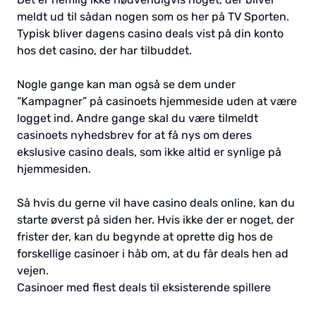
meldt ud til sådan nogen som os her på TV Sporten.
Typisk bliver dagens casino deals vist på din konto
hos det casino, der har tilbuddet.
Nogle gange kan man også se dem under
“Kampagner” på casinoets hjemmeside uden at være
logget ind. Andre gange skal du være tilmeldt
casinoets nyhedsbrev for at få nys om deres
ekslusive casino deals, som ikke altid er synlige på
hjemmesiden.
Så hvis du gerne vil have casino deals online, kan du
starte øverst på siden her. Hvis ikke der er noget, der
frister der, kan du begynde at oprette dig hos de
forskellige casinoer i håb om, at du får deals hen ad
vejen.
Casinoer med flest deals til eksisterende spillere