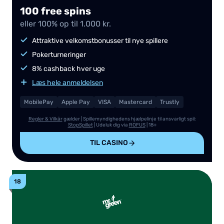
100 free spins
eller 100% op til 1.000 kr.
Attraktive velkomstbonusser til nye spillere
Pokerturneringer
8% cashback hver uge
Læs hele anmeldelsen
MobilePay
Apple Pay
VISA
Mastercard
Trustly
PayPal
Regler & Vilkår
gælder | Spillemyndighedens hjælpelinje til ansvarligt spil:
StopSpillet
| Udeluk dig via
ROFUS
| 18+
Casinobonus:
Indbetal 40 – 500 kr. og få 100% i bonus | Kun nye spillere |
TIL CASINO
Tilbuddet vælges under oprettelsen | Maks. bonus: 500 kr. | Omsætningskrav: 10
x bonus | Eksempel: Indbetal 300 kr., få 300 kr. i bonus og omsæt for 300 kr. x 10
= 3.000 kr. før gevinster kan udbetales | Maks. indsats: 50 kr. | Kun udvalgte
spilleautomater bidrager | Tidsbegræsning for omsætningskrav: 60 dage |
Bonuspenge er gyldige i 60 dage efter aktivering | Bonuspenge kan ikke bruges
på poker | Paysafecard, Skrill og Neteller kvalificerer ikke
Free spins:
Indbetal 100 kr. og få 100 free spins | Kun nye spillere | Tilbuddet
vælges under oprettelsen | Værdi af free spins: 1 kr. pr. spin | Free spins gælder
til Book of Dead | Intet omsætningskrav | Free spins tildeles automatisk efter
kvalificerende indbetaling | Free spins er gyldige i 60 dage efter tildeling |
Paysafecard, Skrill, PayPal, Neteller, Ukash, og bankoverførsel kvalificerer ikke