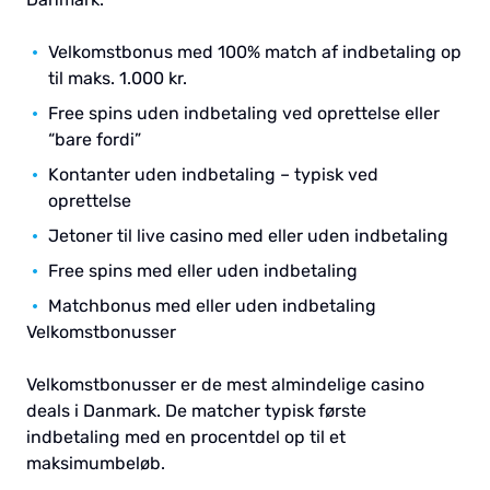
Velkomstbonus med 100% match af indbetaling op
til maks. 1.000 kr.
Free spins uden indbetaling ved oprettelse eller
“bare fordi”
Kontanter uden indbetaling – typisk ved
oprettelse
Jetoner til live casino med eller uden indbetaling
Free spins med eller uden indbetaling
Matchbonus med eller uden indbetaling
Velkomstbonusser
Velkomstbonusser er de mest almindelige casino
deals i Danmark. De matcher typisk første
indbetaling med en procentdel op til et
maksimumbeløb.