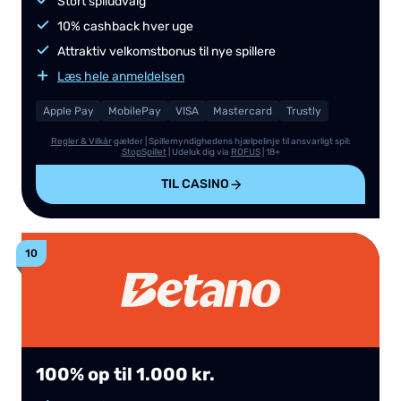
Stort spiludvalg
10% cashback hver uge
Attraktiv velkomstbonus til nye spillere
Læs hele anmeldelsen
Apple Pay
MobilePay
VISA
Mastercard
Trustly
PayPal
Regler & Vilkår
gælder | Spillemyndighedens hjælpelinje til ansvarligt spil:
StopSpillet
| Udeluk dig via
ROFUS
| 18+
Free spins:
Indbetal og spil for 100 kr. og få 100 free spins til Gemix 2 | Gælder
TIL CASINO
kun nye spillere | Værdi af free spins: 1 kr. per spin | Minimumindbetaling: 100 kr. |
Indbetaling med Skrill og Neteller kvalificerer ikke | Free spins udløber efter 60
dage | Intet omsætningskrav | Kan ikke kombineres med andre
velkomstbonusser
Live casino bonus:
Indbetal og spil for 100 kr. og få 100 kr. i kontanter | Gælder
kun nye spillere | Omsætningskrav: 1 x indbetaling indenfor 60 dage | Kun
spilleautomater bidrager til omsætningskrav | Indbetaling med Skrill og Neteller
kvalificerer ikke | Kan ikke kombineres med andre velkomstbonusser
100% op til 1.000 kr.