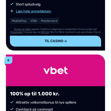
Stort spiludvalg
Læs hele anmeldelsen
MobilePay
VISA
Mastercard
Regler & Vilkår
gælder | Spillemyndighedens hjælpelinje til ansvarligt spil:
StopSpillet
| Udeluk dig via
ROFUS
| 18+ Få 100 kr. kontant ved oprettelse | Opret
en konto hos Stake Danmark og acceptér markedsføring under oprettelsen for
at modtage bonussen | Tilbuddet gælder kun for nye kunder, der har oprettet
TIL CASINO
sig efter den 1. juni 2026 | Kræver tilmelding til markedsføring | Ingen
indbetalings- eller omsætningskrav gælder
100% op til 1.000 kr.
Attraktiv velkomstbonus til nye spillere
Cashback på casinospil