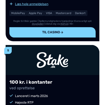
Læs hele anmeldelsen
MobilePay
Apple Pay
VISA
Mastercard
Dankort
Trustly
PaysafeCard
Skrill
Neteller
Zimpler
Regler & Vilkår gælder | Spillemyndighedens hjælpelinje til ansvarligt spil:
StopSpillet
| Udeluk dig via
ROFUS
| 18+
Casinobonus:
Indbetal 100 – 1.000 kr. og få 100% i bonus | Gælder kun nye
TIL CASINO
kunder | Indbetal mindst 100 kr. og aktiver derefter bonussen på din profil |
Gennemspilskrav 10 x (indbetaling + bonus) inden for 60 dage | F.eks. ved
indbetaling på 1.000 kr. vil gennemspilskrav være 10 x (1.000 kr. + 1.000 kr.) =
20.000 kr. | Kun udvalgte spilleautomater bidrager til omsætningskrav |
Indbetaling med Skrrill og Neteller kvalificerer ikke | Maks. indsats under
gennemspilning: 36 kr. pr. spin
100 kr. i kontanter
ved oprettelse
Lanceret i marts 2026
Højeste RTP