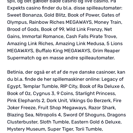
spil, og det gælder både casino og live casino. På
Expekts casino finder du bl.a. disse spilleautomater:
Sweet Bonanza, Gold Blitz, Book of Power, Gates of
Olympus, Rainbow Riches MEGAWAYS, Money Train,
Brood of Gods, Book of 99, Wild Link Frenzy, Net
Gains, Immortal Romance, Cash Falls Pirate Trove,
Amazing Link Riches, Amazing Link Medusa, 5 Lions
MEGAWAYS, Buffalo King MEGAWAYS, Grim Reaper
Supermatch og en masse andre spilleautomater.
Betinia, der også er et af de nye danske casinoer, kan
du bl.a. finde de her spillemaskiner online: Legacy of
Egypt, Templar Tumble, RIP City, Book of Ra Deluxe 6,
Book of Oz, Cygnus 3, 9 Coins, Starlight Princess,
Pink Elephants 2, Dork Unit, Vikings Go Berzerk, Fire
Joker Freeze, Fruit Shop Megaways, Razor Shark,
Blazing Sea, Nitropolis 4, Sword Of Shoguns, Dragons
Clusterbuster, Sloth Tumble, Eastern Gold 6 Deluxe,
Mystery Museum, Super Tiger, Torii Tumble,