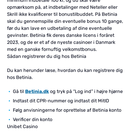
minimum indbetale 100 kr, og du skal være
opmærksom på, at indbetalinger med Neteller eller
Skrill ikke kvalificerer til bonustilbuddet. På Betinia
skal du gennemspille din eventuelle bonus 10 gange,
før du kan lave en udbetaling af dine eventuelle
gevinster. Betinia fik deres danske licens i foråret
2023, og de er et af de nyeste casinoer i Danmark
med en ganske fornuftig velkomstbonus.
Sådan registrerer du dig hos Betinia
Du kan herunder læse, hvordan du kan registrere dig
hos Betinia.
Gå til
Betinia.dk
og tryk på “Log ind” i højre hjørne
Indtast dit CPR-nummer og indtast dit MitID
Følg anvisningerne for oprettelse af Betinia konto
Verificer din konto
Unibet Casino