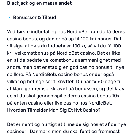
Blackjack og en masse andet.
Bonussser & Tilbud
Ved første indbetaling hos NordicBet kan du få deres
casino bonus, og den er på op til 100 kr i bonus. Det
vil sige, at hvis du indbetaler 100 kr, så vil du få 100
kr i velkomstbonus på NordicBet casino. Det er ikke
en af de bedste velkomstbonus sammenlignet med
andre, men det er stadig en god casino bonus til nye
spillere. På NordicBets casino bonus er der også
vilkår og betingelser tilknyttet. Du har fx 60 dage til
at klare gennemspilskravet på bonussen, og det krav
er, at du skal gennemspille deres casino bonus 10x
på enten casino eller live casino hos NordicBet.
Hvordan Tilmelder Man Sig Et Nyt Casino?
Det er nemt og hurtigt at tilmelde sig hos et af de nye
casinoer i Danmark, men du skal først og fremmest