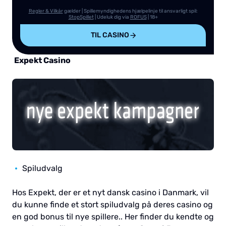
Regler & Vilkår
gælder | Spillemyndighedens hjælpelinje til ansvarligt spil:
StopSpillet
| Udeluk dig via
ROFUS
| 18+
Casinobonus:
Indbetal og spil for 100 – 500 kr. og få 100% i bonus | Kun nye
TIL CASINO
spillere | Maks. bonus: 500 kr. | Omsætningskrav: 10 x (indbetaling + bonus) |
Eksempel: Indbetal 300 kr., få 300 kr. i bonus og omsæt for (300 kr. + 300 kr.) x 10
= 6.000 kr. før gevinster kan udbetales | Tidsbegræsning for omsætningskrav:
60 dage | Kun spilleautomater bidrager | Paysafecard, Skrill og Neteller
Expekt Casino
kvalificerer ikke
Spiludvalg
Hos Expekt, der er et nyt dansk casino i Danmark, vil
du kunne finde et stort spiludvalg på deres casino og
en god bonus til nye spillere.. Her finder du kendte og