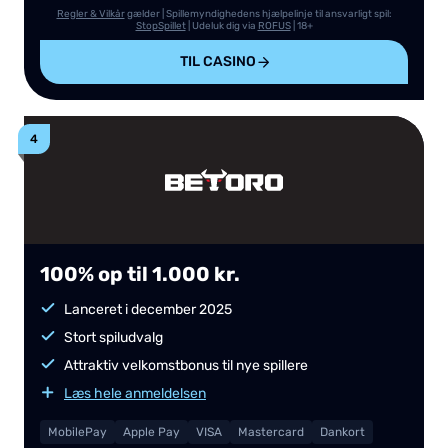
PayPal
Skrill
Regler & Vilkår
gælder | Spillemyndighedens hjælpelinje til ansvarligt spil:
StopSpillet
| Udeluk dig via
ROFUS
| 18+
Casinobonus:
Indbetal 100 – 500 kr. og få 100% i bonus | Gælder kun nye spillere
TIL CASINO
| Minimum indbetaling: 100 kr. | Omsætningskrav: 10 x (indbetaling + bonus)
indenfor 60 dage | Eksempel: Indbetal 500 kr., få 500 kr. i bonus og gennemspil
10 x (500 + 500) = 10.000 kr. | Bonus tildeles ved første indbetaling | Bonus kan
først udbetales efter opfyldning af gennemspilskrav | Ikke alle spil bidrager |
Maks. indsats: 50 kr.
100% op til 1.000 kr.
Lanceret i december 2025
Stort spiludvalg
Attraktiv velkomstbonus til nye spillere
Læs hele anmeldelsen
MobilePay
Apple Pay
VISA
Mastercard
Dankort