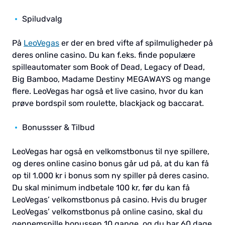
Spiludvalg
På
LeoVegas
er der en bred vifte af spilmuligheder på
deres online casino. Du kan f.eks. finde populære
spilleautomater som Book of Dead, Legacy of Dead,
Big Bamboo, Madame Destiny MEGAWAYS og mange
flere. LeoVegas har også et live casino, hvor du kan
prøve bordspil som roulette, blackjack og baccarat.
Bonussser & Tilbud
LeoVegas har også en velkomstbonus til nye spillere,
og deres online casino bonus går ud på, at du kan få
op til 1.000 kr i bonus som ny spiller på deres casino.
Du skal minimum indbetale 100 kr, før du kan få
LeoVegas’ velkomstbonus på casino. Hvis du bruger
LeoVegas’ velkomstbonus på online casino, skal du
gennemspille bonussen 10 gange, og du har 60 dage