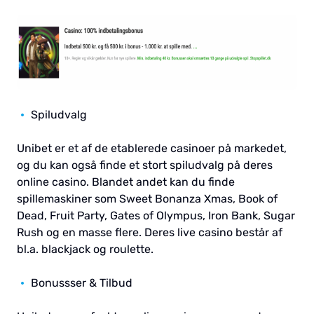
Spiludvalg
Unibet er et af de etablerede casinoer på markedet,
og du kan også finde et stort spiludvalg på deres
online casino. Blandet andet kan du finde
spillemaskiner som Sweet Bonanza Xmas, Book of
Dead, Fruit Party, Gates of Olympus, Iron Bank, Sugar
Rush og en masse flere. Deres live casino består af
bl.a. blackjack og roulette.
Bonussser & Tilbud