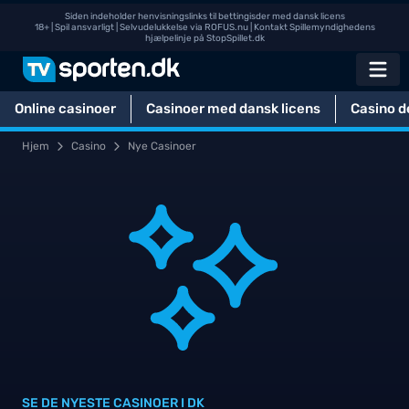
Siden indeholder henvisningslinks til bettingisder med dansk licens
18+ | Spil ansvarligt | Selvudelukkelse via
ROFUS.nu
| Kontakt Spillemyndighedens
hjælpelinje på
StopSpillet.dk
Online casinoer
Casinoer med dansk licens
Casino d
Hjem
Casino
Nye Casinoer
SE DE NYESTE CASINOER I DK