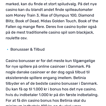
marked, kan du finde et stort spiludvalg. På det nye
casino kan du blandt andet finde spilleautomater
som Money Train 3, Rise of Olympus 100, Diamond
Blitz, Book of Dead, Midas Golden Touch, Book of the
Fallen og mange flere. Deres live casino byder også
på de mest traditionelle casino spil som blackjack,
roulette osv.
Bonussser & Tilbud
Casino bonusser er for det meste kun tilgængelige
for nye spillere på online casinoer i Danmark. På
nogle danske casinoer er der dog også tilbud til
eksisterende spillere engang imellem. Betinia
tilbyder en af de bedste casino bonusser i Danmark.
Du kan få op til 1.000 kr i bonus hos det nye casino,
hvis du indbetaler 1.000 kr på din første indbetaling.
For at få din casino bonus hos Betinia skal du