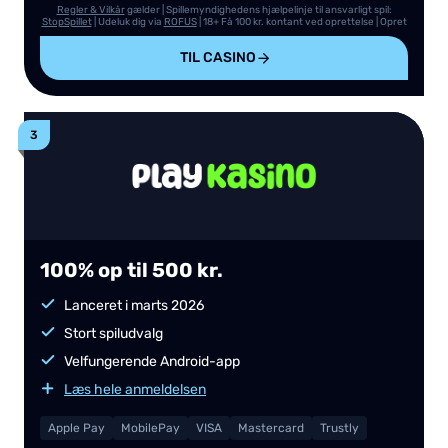
Regler & Vilkår
gælder | Spillemyndighedens hjælpelinje til ansvarligt spil:
StopSpillet
| Udeluk dig via
ROFUS
| 18+ Få 100 kr. kontant ved oprettelse | Opret
en konto hos Stake Danmark og acceptér markedsføring under oprettelsen for
at modtage bonussen | Tilbuddet gælder kun for nye kunder, der har oprettet
TIL CASINO
sig efter den 1. juni 2026 | Kræver tilmelding til markedsføring | Ingen
indbetalings- eller omsætningskrav gælder
100% op til 500 kr.
Lanceret i marts 2026
Stort spiludvalg
Velfungerende Android-app
Læs hele anmeldelsen
Apple Pay
MobilePay
VISA
Mastercard
Trustly