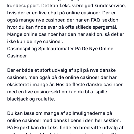
kundesupport. Det kan f.eks. være god kundeservice,
hvis der er en live chat på online casinoer. Der er
også mange nye casinoer, der har en FAQ-sektion,
hvor du kan finde svar på ofte stillede spørgsmål.
Mange online casinoer har den her sektion, så det er
ikke kun de nye casinoer.
Casinospil og Spilleautomater På De Nye Online
Casinoer
Der er både et stort udvalg af spil på nye danske
casinoer, men også på de online casinoer der har
eksisteret i mange år. Hos de fleste danske casinoer
med en live casino-sektion kan du bl.a. spille
blackjack og roulette.
Du kan læse om mange af spilmulighederne på
online casinoer med dansk licens i den her sektion.
På Expekt kan du f.eks. finde en bred vifte udvalg af