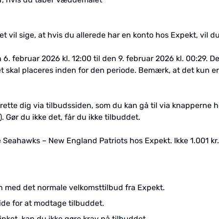
et vil sige, at hvis du allerede har en konto hos Expekt, vil d
 februar 2026 kl. 12:00 til den 9. februar 2026 kl. 00:29. Det 
skal placeres inden for den periode. Bemærk, at det kun er
ette dig via tilbudssiden, som du kan gå til via knapperne 
. Gør du ikke det, får du ikke tilbuddet.
le Seahawks – New England Patriots hos Expekt. Ikke 1.001 kr
 med det normale velkomsttilbud fra Expekt.
ide for at modtage tilbuddet.
linket, kan du ikke gøre krav på tilbuddet.