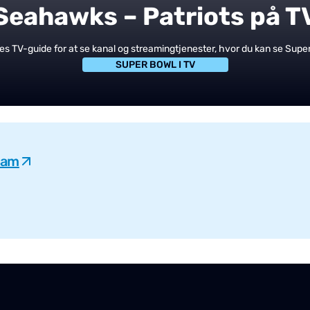
Seahawks – Patriots på T
res TV-guide for at se kanal og streamingtjenester, hvor du kan se Sup
SUPER BOWL I TV
eam