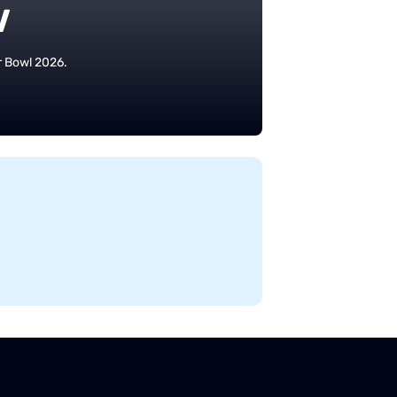
V
er Bowl 2026.