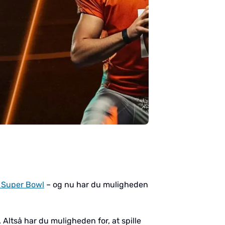
i Super Bowl
– og nu har du muligheden
Altså har du muligheden for, at spille