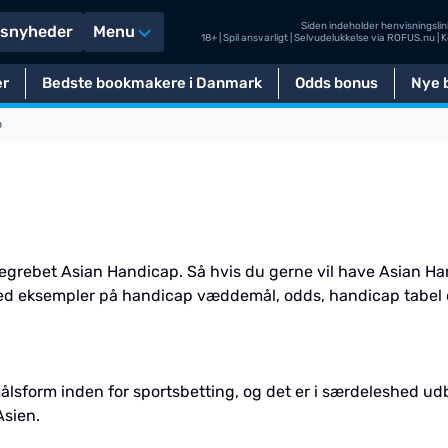
Siden indeholder henvisningslink
tsnyheder
Menu
18+ | Spil ansvarligt | Selvudelukkelse via
ROFUS.nu
| 
er
Bedste bookmakere i Danmark
Odds bonus
Nye b
p
begrebet Asian Handicap. Så hvis du gerne vil have Asian Han
med eksempler på handicap væddemål, odds, handicap tabel
form inden for sportsbetting, og det er i særdeleshed udbr
sien.