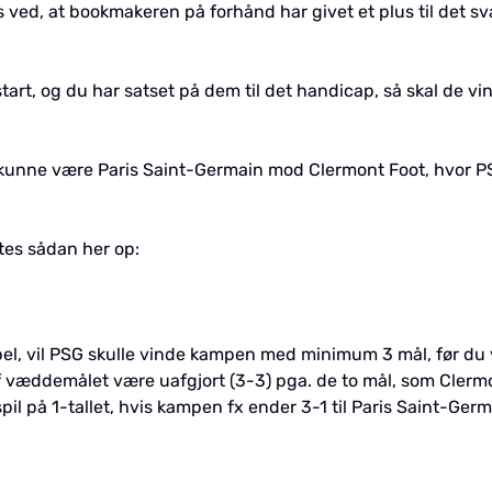
ved, at bookmakeren på forhånd har givet et plus til det sva
start, og du har satset på dem til det handicap, så skal de 
kunne være Paris Saint-Germain mod Clermont Foot, hvor PSG 
tes sådan her op:
sempel, vil PSG skulle vinde kampen med minimum 3 mål, før 
et af væddemålet være uafgjort (3-3) pga. de to mål, som Cle
pil på 1-tallet, hvis kampen fx ender 3-1 til Paris Saint-Germ