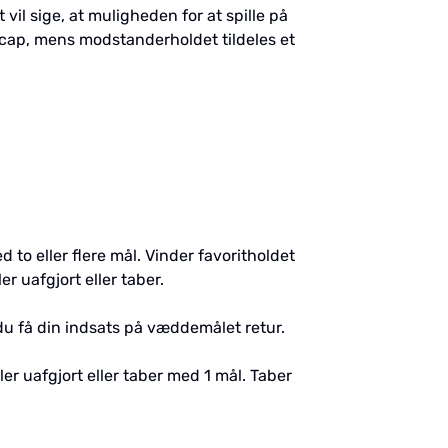
vil sige, at muligheden for at spille på
dicap, mens modstanderholdet tildeles et
 to eller flere mål. Vinder favoritholdet
r uafgjort eller taber.
 du få din indsats på væddemålet retur.
er uafgjort eller taber med 1 mål. Taber