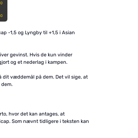
ap -1,5 og Lyngby til +1,5 i Asian
ver gevinst. Hvis de kun vinder
jort og et nederlag i kampen.
å dit væddemål på dem. Det vil sige, at
å dem.
o, hvor det kan antages, at
icap. Som nævnt tidligere i teksten kan