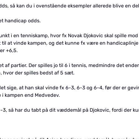
dds, så kan du i ovenstående eksempler allerede blive en del
et handicap odds.
nkt i en tenniskamp, hvor fx Novak Djokovic skal spille mod
til at vinde kampen, og det kunne fx være en handicaplinje p
er +6,5.
 af partier. Der spilles jo til 6 i tennis, medmindre det ender
, hvor der spilles bedst af 5 sæt.
 det sige, at han skal vinde fx 6-3, 6-3 og 6-4, før der er gev
re i kampen end Medvedev.
 så har du tabt på dit væddemål på Djokovic, fordi der kun e