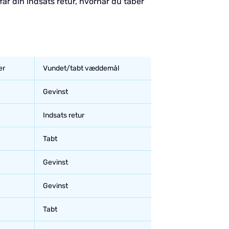
år din indsats retur, hvornår du taber
er
Vundet/tabt væddemål
Gevinst
Indsats retur
Tabt
Gevinst
Gevinst
Tabt