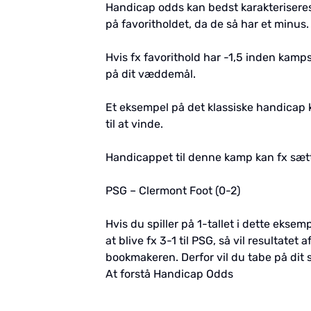
Handicap odds kan bedst karakteriseres 
på favoritholdet, da de så har et minus.
Hvis fx favorithold har -1,5 inden kamp
på dit væddemål.
Et eksempel på det klassiske handicap 
til at vinde.
Handicappet til denne kamp kan fx sæt
PSG – Clermont Foot (0-2)
Hvis du spiller på 1-tallet i dette ek
at blive fx 3-1 til PSG, så vil resultat
bookmakeren. Derfor vil du tabe på dit s
At forstå Handicap Odds