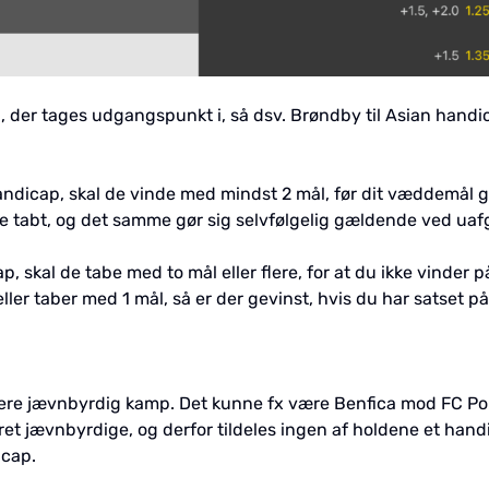
,5, der tages udgangspunkt i, så dsv. Brøndby til Asian handic
ndicap, skal de vinde med mindst 2 mål, før dit væddemål gi
tabt, og det samme gør sig selvfølgelig gældende ved uafg
 skal de tabe med to mål eller flere, for at du ikke vinder p
eller taber med 1 mål, så er der gevinst, hvis du har satset p
re jævnbyrdig kamp. Det kunne fx være Benfica mod FC Port
ret jævnbyrdige, og derfor tildeles ingen af holdene et hand
dicap.