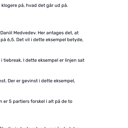
 klogere på, hvad det går ud på.
 Daniil Medvedev. Her antages det, at
å 6,5. Det vil i dette eksempel betyde,
 i tiebreak. I dette eksempel er linjen sat
inst. Der er gevinst i dette eksempel,
r 5 partiers forskel i alt på de to