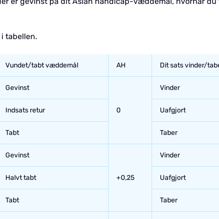
der er gevinst på dit Asian handicap-væddemål, hvornår du f
i tabellen.
Vundet/tabt væddemål
AH
Dit sats vinder/tab
Gevinst
Vinder
Indsats retur
0
Uafgjort
Tabt
Taber
Gevinst
Vinder
Halvt tabt
+0,25
Uafgjort
Tabt
Taber