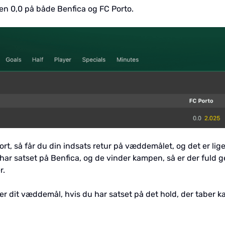
jen 0,0 på både Benfica og FC Porto.
ort, så får du din indsats retur på væddemålet, og det er lig
du har satset på Benfica, og de vinder kampen, så er der ful
r.
ber dit væddemål, hvis du har satset på det hold, der taber 