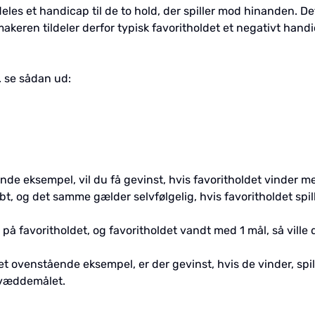
les et handicap til de to hold, der spiller mod hinanden. Det 
makeren tildeler derfor typisk favoritholdet et negativt han
 se sådan ud:
nde eksempel, vil du få gevinst, hvis favoritholdet vinder med
 og det samme gælder selvfølgelig, hvis favoritholdet spille
 på favoritholdet, og favoritholdet vandt med 1 mål, så ville
t ovenstående eksempel, er der gevinst, hvis de vinder, spill
t væddemålet.