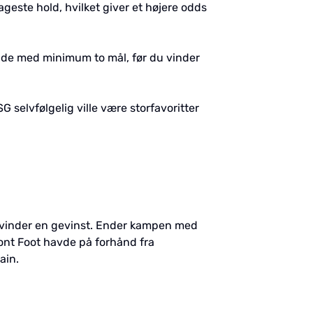
geste hold, hvilket giver et højere odds
vinde med minimum to mål, før du vinder
selvfølgelig ville være storfavoritter
du vinder en gevinst. Ender kampen med
rmont Foot havde på forhånd fra
ain.