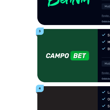
Mob
Pay
Regler 
Oddsb
odds fo
Eksempe
S
M
B
Mob
Pay
Regler 
Oddsb
odds fo
Eksempe
L
O
S