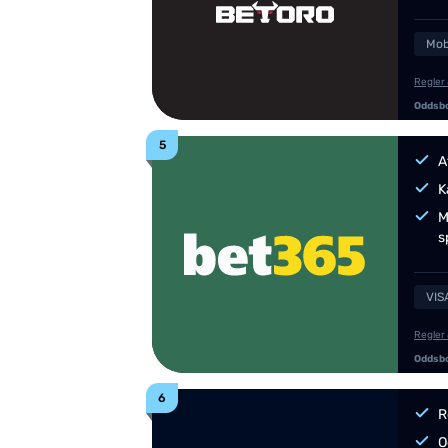
Mob
Regler 
Oddsb
odds 1,
gennems
Indbeta
A
Casino
10 x (i
K
spillea
M
s
VIS
Regler 
Oddsb
indbeta
60 dag
R
O