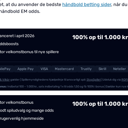
 det, at du anvender de bedste
håndbold betting sider
, når d
e håndbold EM odds.
anceret i april 2026
100% op til 1.000 kr
ddsboosts
tor velkomstbonus til nye spillere
ilePay
Apple Pay
VISA
Mastercard
Trustly
Skrill
Neteller
& Vilkår
gælder | Spillemyndighedens hjælpelinje til ansvarligt spil:
StopSpillet
| Udeluk dig via
ROF
onus:
Indbetal 100 – 1.000 kr., sats indbetaling 1 x til odds 1,50 og få 100% i bonus | Gælder kun nye k
50 og aktivér derefter bonussen på din profil | Gennemspilskrav 5 x (indbetaling + bonus) inden for 6
pilskrav være 5 x (1.000 kr. + 1.000 kr.) = 10.000 kr. | Min. odds under gennemspilning: 2,00 for
ling med Skrill og Neteller kvalificerer ikke | Maks. indsats under gennemspilning: 500 kr. pr. 
tor velkomstbonus
100% op til 1.000 kr
odt spiludvalg og mange odds
rugervenlig hjemmeside