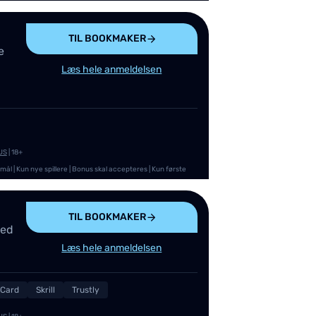
TIL BOOKMAKER
e
Læs hele anmeldelsen
US
| 18+
mål | Kun nye spillere | Bonus skal accepteres | Kun første
 dage efter tildeling
TIL BOOKMAKER
ved
Læs hele anmeldelsen
Card
Skrill
Trustly