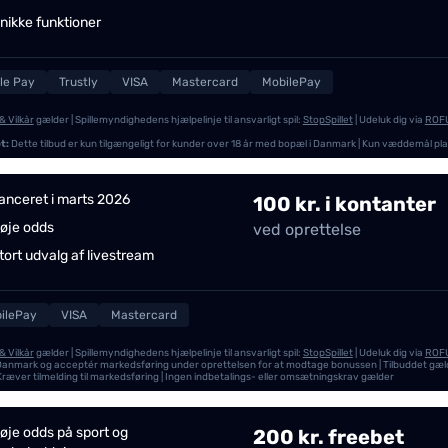
nikke funktioner
le Pay
Trustly
VISA
Mastercard
MobilePay
& Vilkår
gælder | Spillemyndighedens hjælpelinje til ansvarligt spil:
StopSpillet
| Udeluk dig via
ROF
t:
Dette tilbud er kun tilgængeligt for kunder over 18 år med bopæl i Danmark | Kun væddemål placer
en løber fra 18. juni 2026 (16:30 CET) indtil videre | Dette tilbud er kun tilgængeligt for nye verif
ltagere fuldføre registrering og verificering fra den 18. juni 2026 kl. 16:30, og må ikke have nogen 
cere sig til dette tilbud én gang | Free Bets vundet fra kampagnen er gyldige i 60 dage efter modta
 automatisk udløbe, og både dit Free Bet og alle tilknyttede gevinster vil gå tabt | Hver kvalific
anceret i marts 2026
100 kr. i kontanter
de betingelser: Indbetalingsbeløb: 200 Kr. Indsatsbeløb: 200 kr. Væddemålstype: Single/Kombi
æddemål: 1,8. Odds for mindst ét valg i et kombinationsvæddemål: 1,5. Sportstype: Valgfri. Res
øje odds
ved oprettelse
- eller Profit Booster-funktionen kvalificerer ikke | Væddemål placeret via Free Bets og Sportsbonus
et til én kunde, familie, adresse, delt computer eller delt IP-adresse | Brugere, der har benyttet
r annulleret det, vil ikke kvalificere sig til dette tilbud​ | VBETs generelle regler og vilkår samt 
tort udvalg af livestream
ilePay
VISA
Mastercard
& Vilkår
gælder | Spillemyndighedens hjælpelinje til ansvarligt spil:
StopSpillet
| Udeluk dig via
ROF
anmark og acceptér markedsføring under oprettelsen for at modtage bonussen | Tilbuddet gælder 
Kræver tilmelding til markedsføring | Ingen indbetalings- eller omsætningskrav gælder
øje odds på sport og
200 kr. freebet