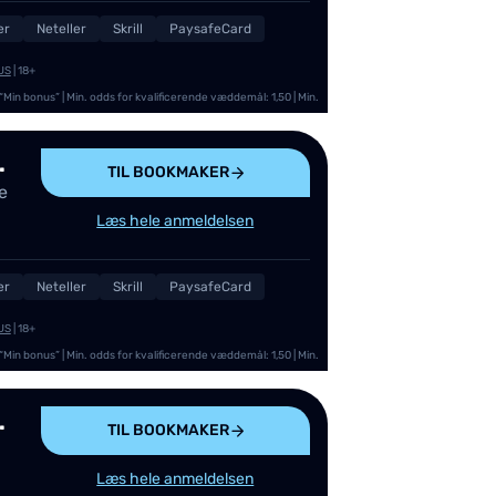
er
Neteller
Skrill
PaysafeCard
US
| 18+
r “Min bonus” | Min. odds for kvalificerende væddemål: 1,50 | Min.
 Omsætningskrav: 5 x indbetaling + bonusbeløb inden 60 dage |
an udbetales | Neteller og Skrill kvalificerer ikke
.
TIL BOOKMAKER
e
Læs hele anmeldelsen
er
Neteller
Skrill
PaysafeCard
US
| 18+
r “Min bonus” | Min. odds for kvalificerende væddemål: 1,50 | Min.
 Omsætningskrav: 5 x indbetaling + bonusbeløb inden 60 dage |
an udbetales | Neteller og Skrill kvalificerer ikke
.
TIL BOOKMAKER
Læs hele anmeldelsen