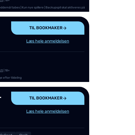
US
| 18+
æddemål tabes | Kun nye spillere | Backupspil skal aktiveres på
ling
TIL BOOKMAKER
Læs hele anmeldelsen
US
| 18+
ge efter tildeling
.
TIL BOOKMAKER
Læs hele anmeldelsen