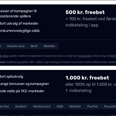
,80 | Ikke alle væddemålstyper og -markeder bidrager
asser af kampagner til
500 kr. freebet
ksisterende spillere
+ 100 kr. freebet ved først
tort udvalg af markeder
indbetaling i app
onkurrencedygtige odds
A
Mastercard
Skrill
Neteller
& Vilkår
gælder | Spillemyndighedens hjælpelinje til ansvarligt spil:
StopSpillet
| Udeluk dig via
ROF
onus:
Indbetal og spil for 100 – 500 kr. og modtag et freebet svarende til dit kvalificerende vædde
ling og første væddemål kvalificerer | Min. indsats: 100 kr. | Min. odds: 1,80 | Freebet er gyldigt i 30
tort spiludvalg
1.000 kr. freebet
ange bonusser og kampagner
eller 100% op til 1.000 kr. 
1. indbetaling
ode odds på 1X2-markeder
le Pay
Dankort
Mastercard
VISA
Neteller
PayPal
Paysafe