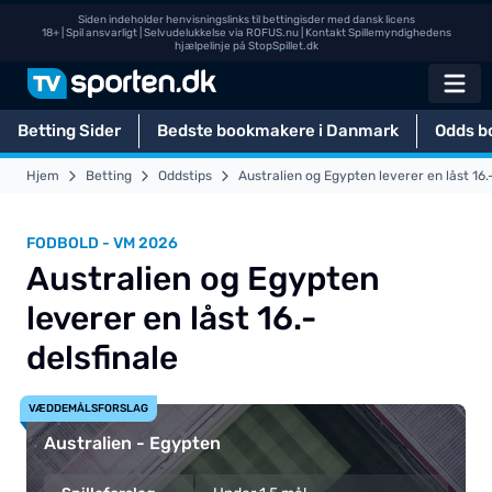
Siden indeholder henvisningslinks til bettingisder med dansk licens
18+ | Spil ansvarligt | Selvudelukkelse via
ROFUS.nu
| Kontakt Spillemyndighedens
hjælpelinje på
StopSpillet.dk
Betting Sider
Bedste bookmakere i Danmark
Odds b
Hjem
Betting
Oddstips
Australien og Egypten leverer en låst 16.
FODBOLD - VM 2026
Australien og Egypten
leverer en låst 16.-
delsfinale
VÆDDEMÅLSFORSLAG
Australien - Egypten