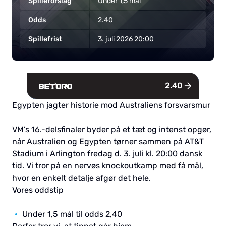
Spilleforslag
Under 1,5 mål
Odds
2.40
Spillefrist
3. juli 2026 20:00
2.40
TIL BOOKMAKER
Egypten jagter historie mod Australiens forsvarsmur
VM’s 16.-delsfinaler byder på et tæt og intenst opgør,
når Australien og Egypten tørner sammen på AT&T
Stadium i Arlington fredag d. 3. juli kl. 20:00 dansk
tid. Vi tror på en nervøs knockoutkamp med få mål,
hvor en enkelt detalje afgør det hele.
Vores oddstip
Under 1,5 mål til odds 2,40