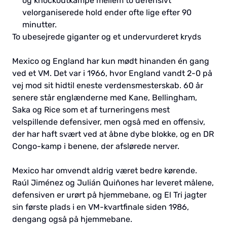
og knockoutkampe mellem to defensivt
velorganiserede hold ender ofte lige efter 90
minutter.
To ubesejrede giganter og et undervurderet kryds
Mexico og England har kun mødt hinanden én gang
ved et VM. Det var i 1966, hvor England vandt 2-0 på
vej mod sit hidtil eneste verdensmesterskab. 60 år
senere står englænderne med Kane, Bellingham,
Saka og Rice som et af turneringens mest
velspillende defensiver, men også med en offensiv,
der har haft svært ved at åbne dybe blokke, og en DR
Congo-kamp i benene, der afslørede nerver.
Mexico har omvendt aldrig været bedre kørende.
Raúl Jiménez og Julián Quiñones har leveret målene,
defensiven er urørt på hjemmebane, og El Tri jagter
sin første plads i en VM-kvartfinale siden 1986,
dengang også på hjemmebane.