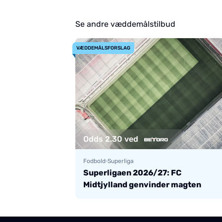
Se andre væddemålstilbud
VÆDDEMÅLSFORSLAG
Odds 2.30 ved
Fodbold
Superliga
Superligaen 2026/27: FC
Midtjylland genvinder magten