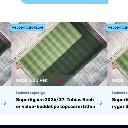
VÆDDEMÅLSFORSLAG
VÆDDEMÅLSF
Odds 9.00 ved
Odds 1
Fodbold
Superliga
Fodbold
S
Superligaen 2026/27: Tobias Bech
Superl
er value-buddet på topscorertitlen
ryger d