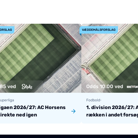
ORSLAG
VÆDDEMÅLSFORSLAG
.85 ved
Odds 10.00 ved
uperliga
Fodbold
igaen 2026/27: AC Horsens
1. division 2026/27: 
irekte ned igen
rækken i andet forsø