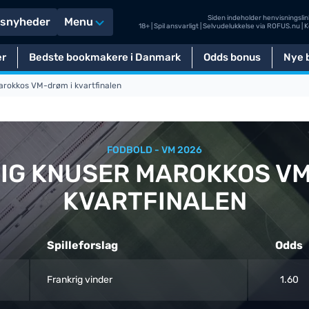
Siden indeholder henvisningslink
tsnyheder
Menu
18+ | Spil ansvarligt | Selvudelukkelse via
ROFUS.nu
| 
er
Bedste bookmakere i Danmark
Odds bonus
Nye b
arokkos VM-drøm i kvartfinalen
FODBOLD - VM 2026
IG KNUSER MAROKKOS VM
KVARTFINALEN
Spilleforslag
Odds
Frankrig vinder
1.60