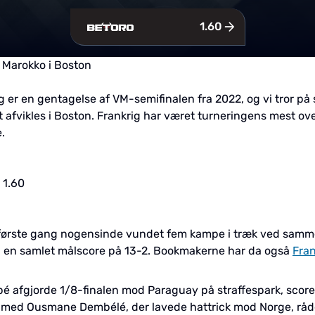
1.60
TIL BOOKMAKER
 Marokko i Boston
g er en gentagelse af VM-semifinalen fra 2022, og vi tror p
ret afvikles i Boston. Frankrig har været turneringens mest ov
.
 1.60
 første gang nogensinde vundet fem kampe i træk ved samm
d en samlet målscore på 13-2. Bookmakerne har da også
Fran
é afgjorde 1/8-finalen mod Paraguay på straffespark, scor
ed Ousmane Dembélé, der lavede hattrick mod Norge, råder