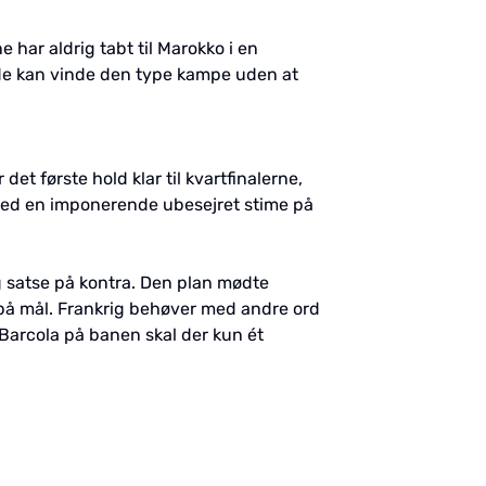
ar aldrig tabt til Marokko i en
 de kan vinde den type kampe uden at
t første hold klar til kvartfinalerne,
n med en imponerende ubesejret stime på
g satse på kontra. Den plan mødte
 på mål. Frankrig behøver med andre ord
 Barcola på banen skal der kun ét