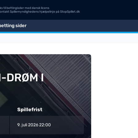
s til bettingisder med dansk licens
Kontakt Spillemyndighedens hjælpelinje på
StopSpillet.dk
etting sider
-DRØM I
Spillefrist
9. juli 2026 22:00