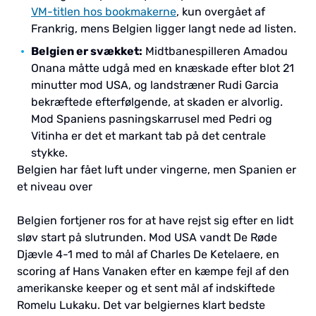
VM-titlen hos bookmakerne
, kun overgået af
Frankrig, mens Belgien ligger langt nede ad listen.
Belgien er svækket:
Midtbanespilleren Amadou
Onana måtte udgå med en knæskade efter blot 21
minutter mod USA, og landstræner Rudi Garcia
bekræftede efterfølgende, at skaden er alvorlig.
Mod Spaniens pasningskarrusel med Pedri og
Vitinha er det et markant tab på det centrale
stykke.
Belgien har fået luft under vingerne, men Spanien er
et niveau over
Belgien fortjener ros for at have rejst sig efter en lidt
sløv start på slutrunden. Mod USA vandt De Røde
Djævle 4-1 med to mål af Charles De Ketelaere, en
scoring af Hans Vanaken efter en kæmpe fejl af den
amerikanske keeper og et sent mål af indskiftede
Romelu Lukaku. Det var belgiernes klart bedste