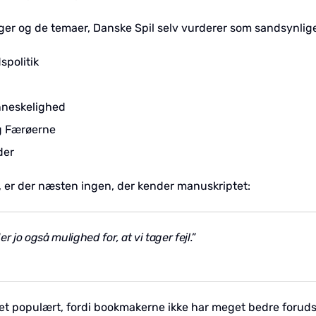
ager og de temaer, Danske Spil selv vurderer som sandsynlig
spolitik
neskelighed
og Færøerne
der
 er der næsten ingen, der kender manuskriptet:
er jo også mulighed for, at vi tager fejl.”
let populært, fordi bookmakerne ikke har meget bedre foruds