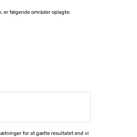
e, er følgende områder oplagte:
ætninger for at gætte resultatet end vi