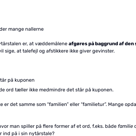
der mange nallerne
nytårstalen er, at væddemålene
afgøres på baggrund af den s
l sige, at talefejl og afstikkere ikke giver gevinster.
står på kuponen
de ord tæller ikke medmindre det står på kuponen.
e er det samme som “familien” eller “familietur”. Mange opdage
or man spiller på flere former af et ord, f.eks. både
familie
ind på i sin nytårstale?