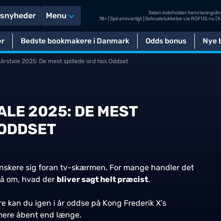
Siden indeholder henvisningslink
tsnyheder
Menu
18+ | Spil ansvarligt | Selvudelukkelse via
ROFUS.nu
| 
er
Bedste bookmakere i Danmark
Odds bonus
Nye b
årstale 2025: De mest spillede ord hos Oddset
LE 2025: DE MEST
 ODDSET
danskere sig foran tv-skærmen. For mange handler det
så om, hvad der
bliver sagt helt præcist
.
 kan du igen i år oddse på Kong Frederik X’s
 mere åbent end længe.