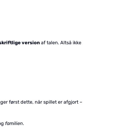
kriftlige version
af talen. Altså ikke
r først dette, når spillet er afgjort –
og
familien
.