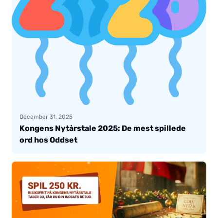
December 31, 2025
Kongens Nytårstale 2025: De mest spillede
ord hos Oddset