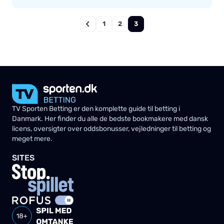
1
2
3
TV Sporten Betting er den komplette guide til betting i
Danmark. Her finder du alle de bedste bookmakere med dansk
licens, oversigter over oddsbonusser, vejledninger til betting og
meget mere.
SITES