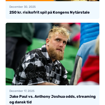
December 30, 2025
250 kr. risikofrit spil på Kongens Nytårstale
December 17, 2025
Jake Paul vs. Anthony Joshua odds, streaming
og dansk tid