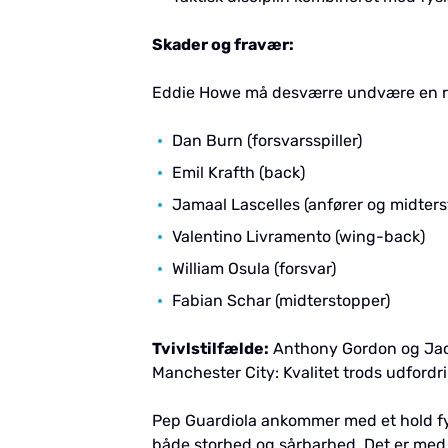
Skader og fravær:
Eddie Howe må desværre undvære en ræ
Dan Burn (forsvarsspiller)
Emil Krafth (back)
Jamaal Lascelles (anfører og midters
Valentino Livramento (wing-back)
William Osula (forsvar)
Fabian Schar (midterstopper)
Tvivlstilfælde:
Anthony Gordon og Jaco
Manchester City: Kvalitet trods udfordr
Pep Guardiola ankommer med et hold fy
både storhed og sårbarhed. Det er med 