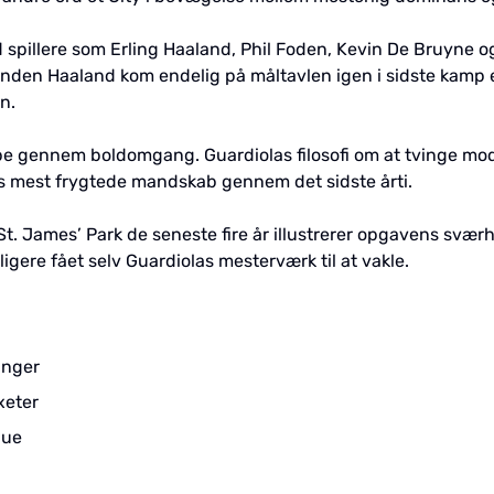
d spillere som Erling Haaland, Phil Foden, Kevin De Bruyne 
den Haaland kom endelig på måltavlen igen i sidste kamp ef
n.
mpe gennem boldomgang. Guardiolas filosofi om at tvinge mod
ns mest frygtede mandskab gennem det sidste årti.
 St. James’ Park de seneste fire år illustrerer opgavens svæ
gere fået selv Guardiolas mesterværk til at vakle.
inger
xeter
gue