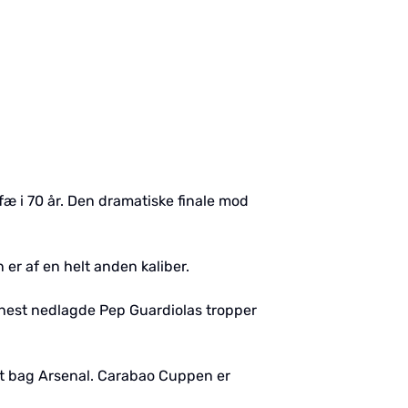
fæ i 70 år. Den dramatiske finale mod
 er af en helt anden kaliber.
nest nedlagde Pep Guardiolas tropper
int bag Arsenal. Carabao Cuppen er