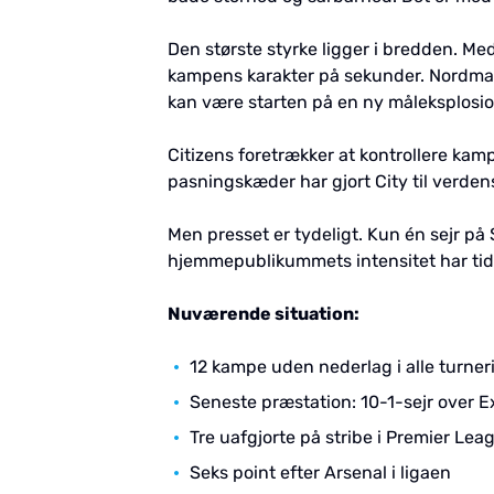
Den største styrke ligger i bredden. Me
kampens karakter på sekunder. Nordman
kan være starten på en ny måleksplosio
Citizens foretrækker at kontrollere ka
pasningskæder har gjort City til verde
Men presset er tydeligt. Kun én sejr på
hjemmepublikummets intensitet har tidli
Nuværende situation:
12 kampe uden nederlag i alle turner
Seneste præstation: 10-1-sejr over E
Tre uafgjorte på stribe i Premier Lea
Seks point efter Arsenal i ligaen