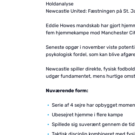
Holdanalyse
Newcastle United: Fæstningen på St. J
Eddie Howes mandskab har gjort hjemmeba
fem hjemmekampe mod Manchester City ha
Seneste opgør i november viste potent
psykologisk fordel, som kan blive afgør
Newcastle spiller direkte, fysisk fodbol
udgør fundamentet, mens hurtige omstil
Nuværende form:
Serie af 4 sejre har opbygget mome
Ubesejret hjemme i flere kampe
Spillede sig suverænt gennem de tid
Taktisk disciplin kombineret med fy