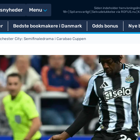
Siden indeholder henvisningslink
tsnyheder
Menu
18+ | Spil ansvarligt | Selvudelukkelse via
ROFUS.nu
| 
er
Bedste bookmakere i Danmark
Odds bonus
Nye b
chester City: Semifinaledrama i Carabao Cuppen