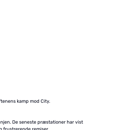
ftenens kamp mod City.
jen. De seneste præstationer har vist
 frustrerende remiser.