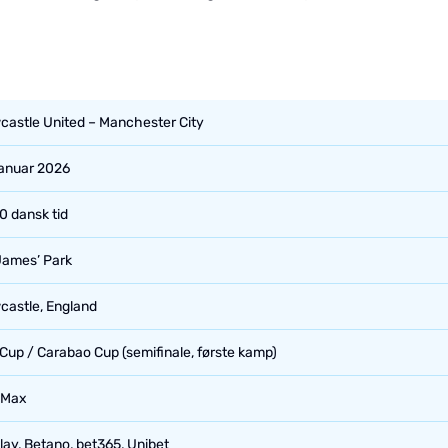
astle United – Manchester City
januar 2026
0 dansk tid
James’ Park
astle, England
Cup / Carabao Cup (semifinale, første kamp)
 Max
lay, Betano, bet365, Unibet