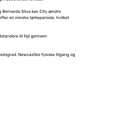
og Bernardo Silva kan City ændre
ter en mindre tørkeperiode, hvilket
standere til fejl gennem
rhedsgrad. Newcastles fysiske tilgang og