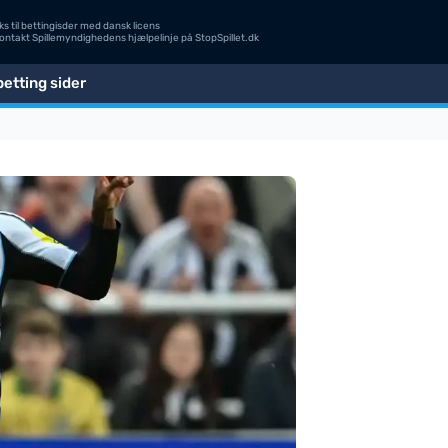
s til bettingisder med dansk licens
Kontakt Spillemyndighedens hjælpelinje på
StopSpillet.dk
etting sider