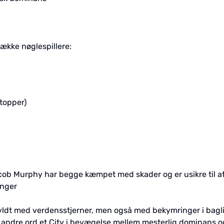
kke nøglespillere:
topper)
b Murphy har begge kæmpet med skader og er usikre til a
inger
ldt med verdensstjerner, men også med bekymringer i baglin
andre ord et City i bevægelse mellem mesterlig dominans og