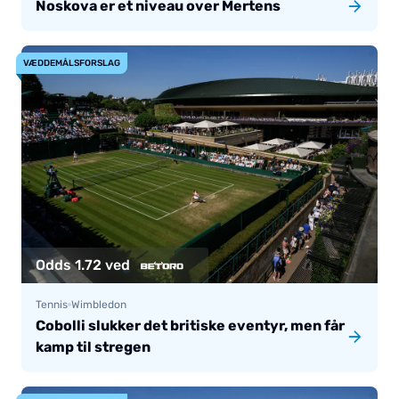
Noskova er et niveau over Mertens
VÆDDEMÅLSFORSLAG
Odds 1.72 ved
Tennis
Wimbledon
Cobolli slukker det britiske eventyr, men får
kamp til stregen