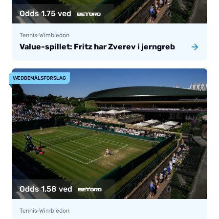
Odds 1.75 ved
Tennis
Wimbledon
Value-spillet: Fritz har Zverev i jerngreb
VÆDDEMÅLSFORSLAG
Odds 1.58 ved
Tennis
Wimbledon