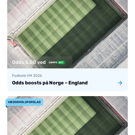
Odds 5.00 ved
Fodbold
VM 2026
Odds boosts på Norge – England
VÆDDEMÅLSFORSLAG