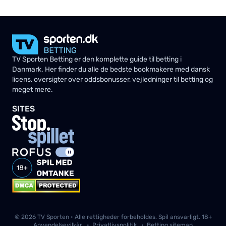
TV Sporten Betting er den komplette guide til betting i
Danmark. Her finder du alle de bedste bookmakere med dansk
licens, oversigter over oddsbonusser, vejledninger til betting og
meget mere.
SITES
© 2026 TV Sporten • Alle rettigheder forbeholdes. Spil ansvarligt. 18+
Anvendelsevilkår
•
Privatlivspolitik
•
Betting sitemap