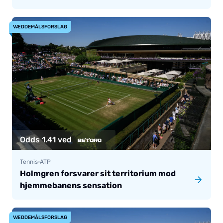
VÆDDEMÅLSFORSLAG
Odds 1.41 ved
Tennis
ATP
Holmgren forsvarer sit territorium mod
hjemmebanens sensation
VÆDDEMÅLSFORSLAG