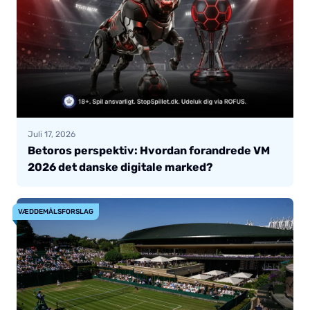
Juli 17, 2026
Betoros perspektiv: Hvordan forandrede VM
2026 det danske digitale marked?
VÆDDEMÅLSFORSLAG