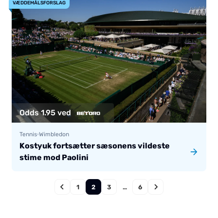
VÆDDEMÅLSFORSLAG
Odds 1.95 ved
Tennis
Wimbledon
Kostyuk fortsætter sæsonens vildeste
stime mod Paolini
1
2
3
…
6