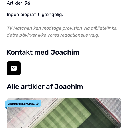
Artikler:
96
Ingen biografi tilgængelig.
TV Matchen kan modtage provision via affiliatelinks;
dette påvirker ikke vores redaktionelle valg.
Kontakt med Joachim
Alle artikler af Joachim
VÆDDEMÅLSFORSLAG