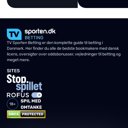
TV Sporten Betting er den komplette guide til betting i
Danmark. Her finder du alle de bedste bookmakere med dansk
licens, oversigter over oddsbonusser, vejledninger til betting og
meget mere.
SITES