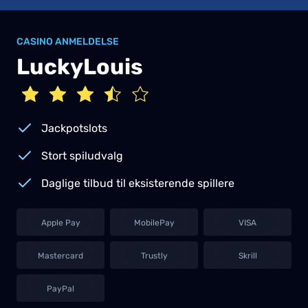
CASINO ANMELDELSE
LuckyLouis
Jackpotslots
Stort spiludvalg
Daglige tilbud til eksisterende spillere
Apple Pay
MobilePay
VISA
Mastercard
Trustly
Skrill
PayPal