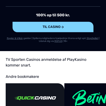
100% op til 500 kr.
TIL CASINO
Regler & Vilkår
gælder | Spillemyndighedens hjælpelinje til ansvarligt spil:
StopSpillet
|
Udeluk dig via
ROFUS
| 18+
Casinobonus:
Indbetal 100 – 500 kr. og få 100% i bonus | Gælder kun nye spillere |
Minimum indbetaling: 100 kr. | Omsætningskrav: 10 x (indbetaling + bonus) indenfor
60 dage | Eksempel: Indbetal 500 kr., få 500 kr. i bonus og gennemspil 10 x (500 + 500)
= 10.000 kr. | Bonus tildeles ved første indbetaling | Bonus kan først udbetales efter
opfyldning af gennemspilskrav | Ikke alle spil bidrager | Maks. indsats: 50 kr.
TV Sporten Casinos anmeldelse af PlayKasino
kommer snart.
Andre bookmakere
Quick Casino
Betini