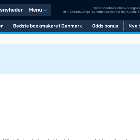
Siden indeholder henvisningslink
tsnyheder
Menu
18+ | Spil ansvarligt | Selvudelukkelse via
ROFUS.nu
| 
er
Bedste bookmakere i Danmark
Odds bonus
Nye b