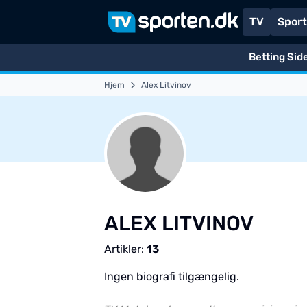
TV
Spor
Betting Sid
Hjem
Alex Litvinov
ALEX LITVINOV
Artikler:
13
Ingen biografi tilgængelig.