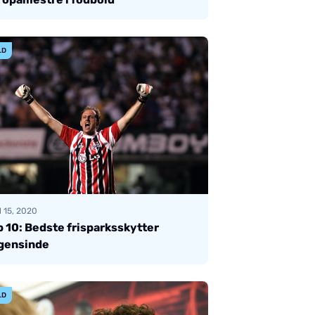
LD
l 15, 2020
p 10: Bedste frisparksskytter
gensinde
LD