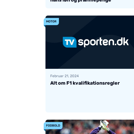
MOTOR
Februar 21, 2024
Alt om F1 kvalifikationsregler
FODBOLD