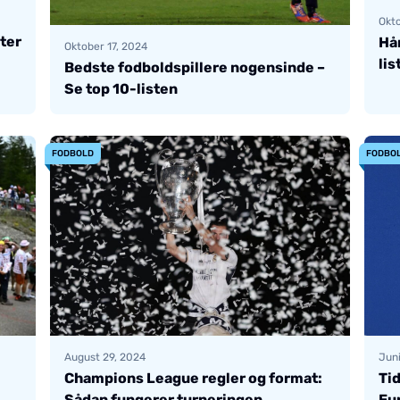
Okto
ter
Hår
Oktober 17, 2024
lis
Bedste fodboldspillere nogensinde –
Se top 10-listen
FODBOLD
FODBO
August 29, 2024
Juni
Champions League regler og format:
Tid
Sådan fungerer turneringen
Eu