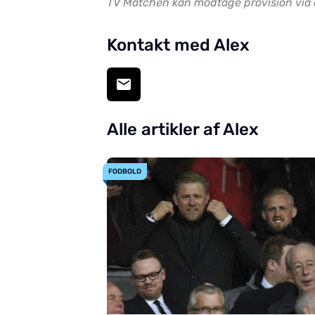
TV Matchen kan modtage provision via aff
Kontakt med Alex
Alle artikler af Alex
FODBOLD