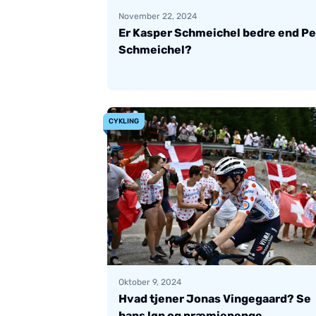
November 22, 2024
Er Kasper Schmeichel bedre end Pe
Schmeichel?
CYKLING
Oktober 9, 2024
Hvad tjener Jonas Vingegaard? Se
hans løn og præmiepenge