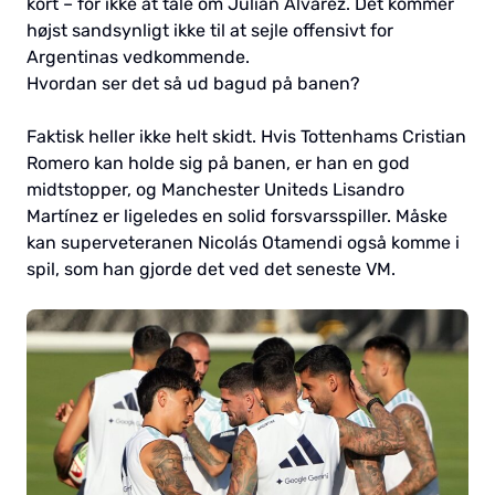
kort – for ikke at tale om Julián Álvarez. Det kommer
højst sandsynligt ikke til at sejle offensivt for
Argentinas vedkommende.
Hvordan ser det så ud bagud på banen?
Faktisk heller ikke helt skidt. Hvis Tottenhams Cristian
Romero kan holde sig på banen, er han en god
midtstopper, og Manchester Uniteds Lisandro
Martínez er ligeledes en solid forsvarsspiller. Måske
kan superveteranen Nicolás Otamendi også komme i
spil, som han gjorde det ved det seneste VM.