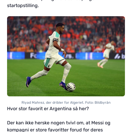
startopstilling.
Riyad Mahrez, der dribler for Algeriet. Foto: Bildbyrån
Hvor stor favorit er Argentina så her?
Der kan ikke herske nogen tvivl om, at Messi og
kompagni er store favoritter forud for deres