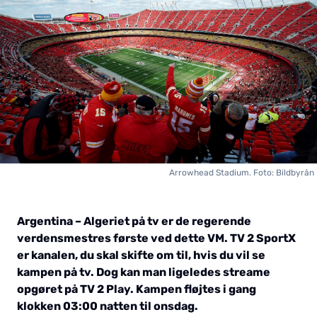
Arrowhead Stadium. Foto: Bildbyrån
Argentina – Algeriet på tv er de regerende
verdensmestres første ved dette VM. TV 2 SportX
er kanalen, du skal skifte om til, hvis du vil se
kampen på tv. Dog kan man ligeledes streame
opgøret på TV 2 Play. Kampen fløjtes i gang
klokken 03:00 natten til onsdag.