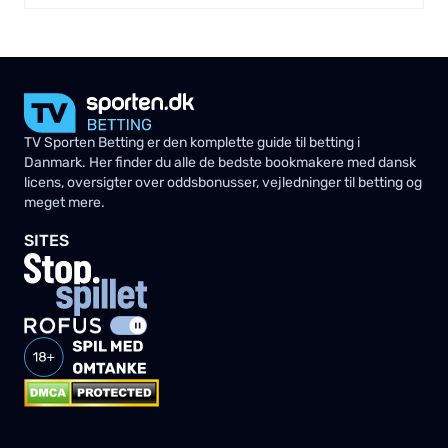
TV Sporten Betting er den komplette guide til betting i
Danmark. Her finder du alle de bedste bookmakere med dansk
licens, oversigter over oddsbonusser, vejledninger til betting og
meget mere.
SITES