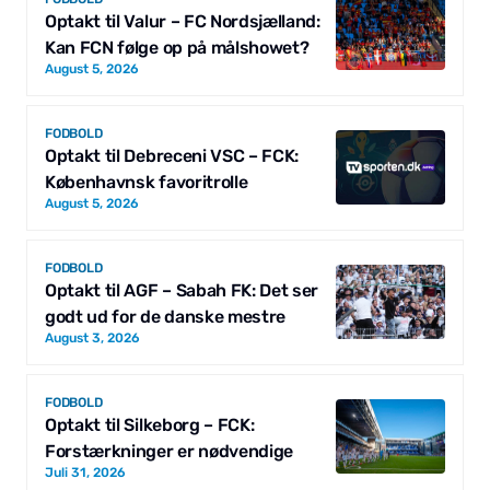
Optakt til Valur – FC Nordsjælland:
Kan FCN følge op på målshowet?
August 5, 2026
FODBOLD
Optakt til Debreceni VSC – FCK:
Københavnsk favoritrolle
August 5, 2026
FODBOLD
Optakt til AGF – Sabah FK: Det ser
godt ud for de danske mestre
August 3, 2026
FODBOLD
Optakt til Silkeborg – FCK:
Forstærkninger er nødvendige
Juli 31, 2026