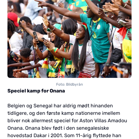
Foto: Bildbyrån
Speciel kamp for Onana
Belgien og Senegal har aldrig mødt hinanden
tidligere, og den første kamp nationerne imellem
bliver nok allermest speciel for Aston Villas Amadou
Onana. Onana blev født i den senegalesiske
hovedstad Dakar i 2001. Som 11-årig flyttede han