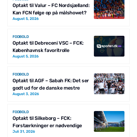
Optakt til Valur – FC Nordsjælland:
Kan FCN følge op på målshowet?
August 5, 2026
FODBOLD
Optakt til Debreceni VSC – FCK:
Københavnsk favoritrolle
August 5, 2026
FODBOLD
Optakt til AGF – Sabah FK: Det ser
godt ud for de danske mestre
August 3, 2026
FODBOLD
Optakt til Silkeborg – FCK:
Forstærkninger er nødvendige
Juli 31, 2026