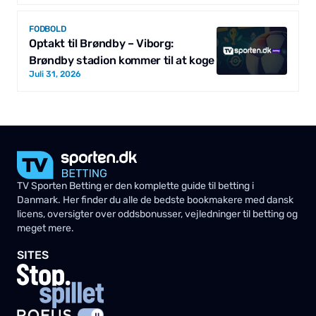
FODBOLD
Optakt til Brøndby – Viborg:
Brøndby stadion kommer til at koge
Juli 31, 2026
TV Sporten Betting er den komplette guide til betting i
Danmark. Her finder du alle de bedste bookmakere med dansk
licens, oversigter over oddsbonusser, vejledninger til betting og
meget mere.
SITES