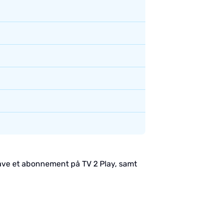
have et abonnement på TV 2 Play, samt