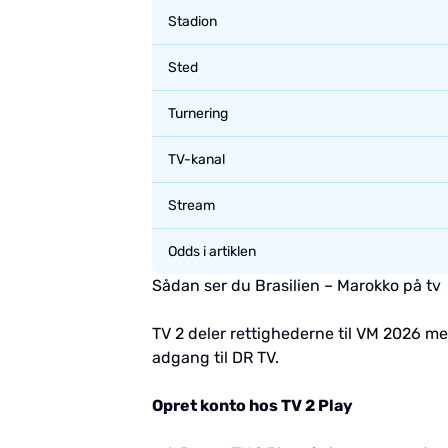
Stadion
Sted
Turnering
TV-kanal
Stream
Odds i artiklen
Sådan ser du Brasilien – Marokko på tv
TV 2 deler rettighederne til VM 2026 m
adgang til DR TV.
Opret konto hos TV 2 Play