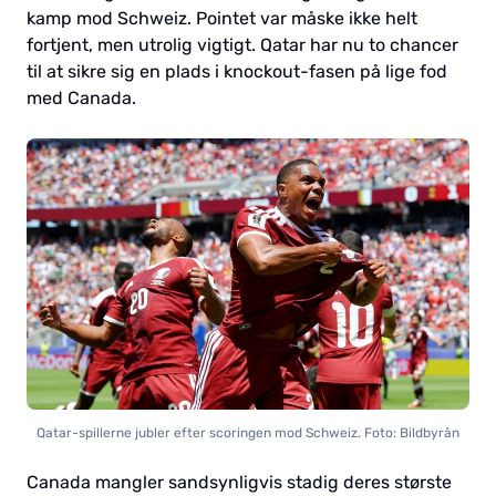
kamp mod Schweiz. Pointet var måske ikke helt
fortjent, men utrolig vigtigt. Qatar har nu to chancer
til at sikre sig en plads i knockout-fasen på lige fod
med Canada.
Qatar-spillerne jubler efter scoringen mod Schweiz. Foto: Bildbyrån
Canada mangler sandsynligvis stadig deres største