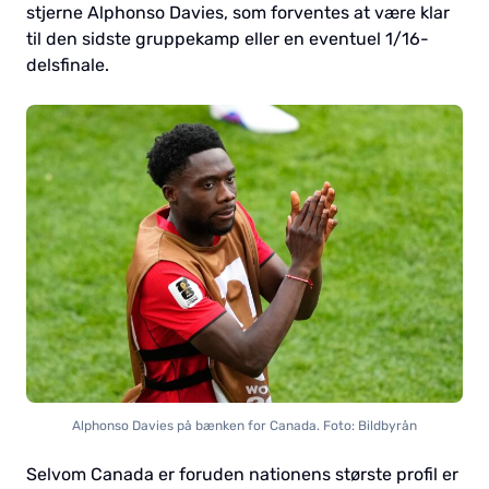
stjerne Alphonso Davies, som forventes at være klar
til den sidste gruppekamp eller en eventuel 1/16-
delsfinale.
Alphonso Davies på bænken for Canada. Foto: Bildbyrån
Selvom Canada er foruden nationens største profil er