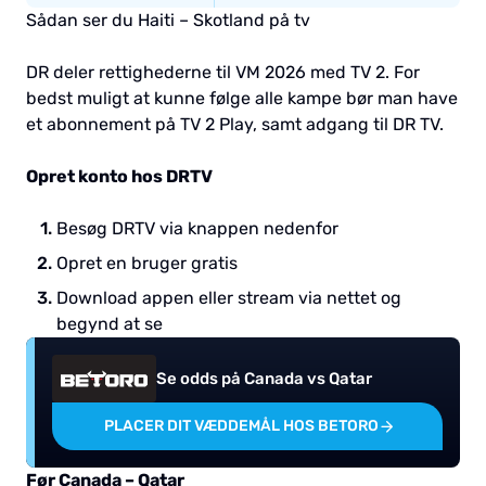
Sådan ser du Haiti – Skotland på tv
DR deler rettighederne til VM 2026 med TV 2. For
bedst muligt at kunne følge alle kampe bør man have
et abonnement på TV 2 Play, samt adgang til DR TV.
Opret konto hos DRTV
Besøg DRTV via knappen nedenfor
Opret en bruger gratis
Download appen eller stream via nettet og
begynd at se
Se odds på Canada vs Qatar
PLACER DIT VÆDDEMÅL HOS BETORO
Før Canada – Qatar