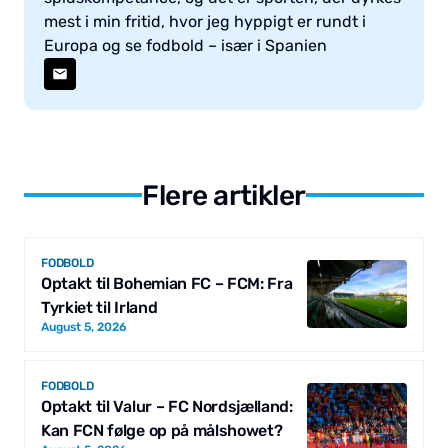
mest i min fritid, hvor jeg hyppigt er rundt i
Europa og se fodbold – især i Spanien
Flere artikler
FODBOLD
Optakt til Bohemian FC – FCM: Fra
Tyrkiet til Irland
August 5, 2026
FODBOLD
Optakt til Valur – FC Nordsjælland:
Kan FCN følge op på målshowet?