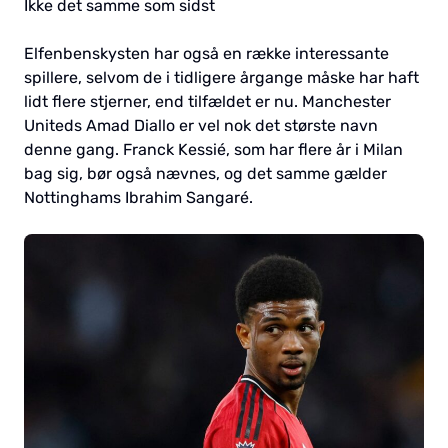
Ikke det samme som sidst
Elfenbenskysten har også en række interessante
spillere, selvom de i tidligere årgange måske har haft
lidt flere stjerner, end tilfældet er nu. Manchester
Uniteds Amad Diallo er vel nok det største navn
denne gang. Franck Kessié, som har flere år i Milan
bag sig, bør også nævnes, og det samme gælder
Nottinghams Ibrahim Sangaré.