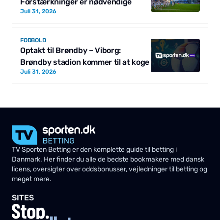
Forstærkninger er nødvendige
Juli 31, 2026
FODBOLD
Optakt til Brøndby – Viborg:
Brøndby stadion kommer til at koge
Juli 31, 2026
TV Sporten Betting er den komplette guide til betting i
Danmark. Her finder du alle de bedste bookmakere med dansk
licens, oversigter over oddsbonusser, vejledninger til betting og
meget mere.
SITES