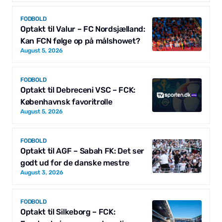
FODBOLD
Optakt til Valur – FC Nordsjælland:
Kan FCN følge op på målshowet?
August 5, 2026
FODBOLD
Optakt til Debreceni VSC – FCK:
Københavnsk favoritrolle
August 5, 2026
FODBOLD
Optakt til AGF – Sabah FK: Det ser
godt ud for de danske mestre
August 3, 2026
FODBOLD
Optakt til Silkeborg – FCK: