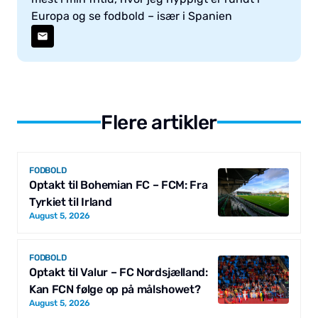
Europa og se fodbold – især i Spanien
Flere artikler
FODBOLD
Optakt til Bohemian FC – FCM: Fra
Tyrkiet til Irland
August 5, 2026
FODBOLD
Optakt til Valur – FC Nordsjælland:
Kan FCN følge op på målshowet?
August 5, 2026