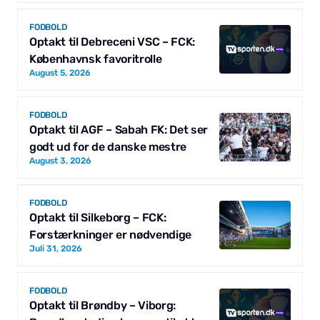
FODBOLD
Optakt til Debreceni VSC – FCK:
Københavnsk favoritrolle
August 5, 2026
FODBOLD
Optakt til AGF – Sabah FK: Det ser
godt ud for de danske mestre
August 3, 2026
FODBOLD
Optakt til Silkeborg – FCK:
Forstærkninger er nødvendige
Juli 31, 2026
FODBOLD
Optakt til Brøndby – Viborg: