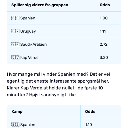
Spiller sig videre fra gruppen
Odds
🇪🇸 Spanien
1.00
🇺🇾 Uruguay
1.11
🇸🇦 Saudi-Arabien
2.72
🇨🇻 Kap Verde
3.20
Hvor mange mål vinder Spanien med? Det er vel
egentlig det eneste interessante spørgsmål her.
Klarer Kap Verde at holde nullet i de første 10
minutter? Højst sandsynligt ikke.
Kamp
Odds
🇪🇸 Spanien
1.10