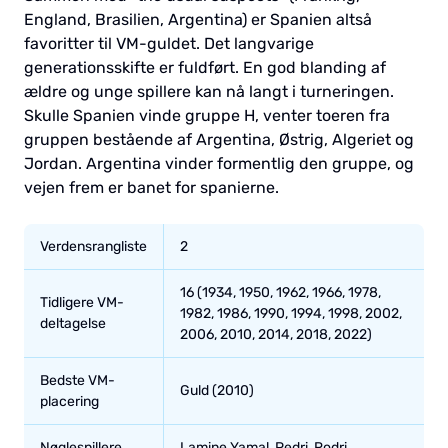
England, Brasilien, Argentina) er Spanien altså
favoritter til VM-guldet. Det langvarige
generationsskifte er fuldført. En god blanding af
ældre og unge spillere kan nå langt i turneringen.
Skulle Spanien vinde gruppe H, venter toeren fra
gruppen bestående af Argentina, Østrig, Algeriet og
Jordan. Argentina vinder formentlig den gruppe, og
vejen frem er banet for spanierne.
Verdensrangliste
2
16 (1934, 1950, 1962, 1966, 1978,
Tidligere VM-
1982, 1986, 1990, 1994, 1998, 2002,
deltagelse
2006, 2010, 2014, 2018, 2022)
Bedste VM-
Guld (2010)
placering
Nøglespillere
Lamine Yamal, Pedri, Rodri