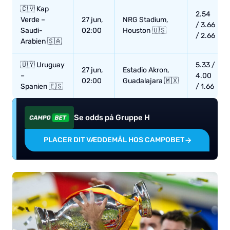
🇨🇻 Kap
2.54
Verde –
27 jun,
NRG Stadium,
/ 3.66
Saudi-
02:00
Houston 🇺🇸
/ 2.66
Arabien 🇸🇦
🇺🇾 Uruguay
5.33 /
27 jun,
Estadio Akron,
–
4.00
02:00
Guadalajara 🇲🇽
Spanien 🇪🇸
/ 1.66
Se odds på Gruppe H
PLACER DIT VÆDDEMÅL HOS CAMPOBET