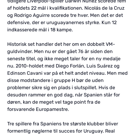
tidligere Liverpool-spiller Darwin Núñez scorede fem
af holdets 22 mål i kvalifikationen. Nicolás de la Cruz
og Rodrigo Aguirre scorede tre hver. Men det er det
defensive, der er uruguayanernes styrke. Kun 12
indkasserede mål i 18 kampe.
Historisk set handler det her om en dobbelt VM-
guldvinder. Men nu er der gået 76 år siden den
seneste titel, og ikke meget taler for en ny medalje
nu. 2010-holdet med Diego Forlán, Luis Suárez og
Edinson Cavani var på et helt andet niveau. Men med
disse modstandere i gruppe H bør de uden
problemer sikre sig en plads i slutspillet. Hvis de
desuden rammer en god dag, når Spanien står for
døren, kan de meget vel tage point fra de
forsvarende Europamestre.
Tre spillere fra Spaniens tre største klubber bliver
formentlig nøglerne til succes for Uruguay. Real