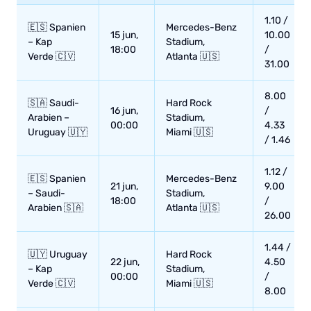
1.10 /
🇪🇸 Spanien
Mercedes-Benz
15 jun,
10.00
– Kap
Stadium,
18:00
/
Verde 🇨🇻
Atlanta 🇺🇸
31.00
8.00
🇸🇦 Saudi-
Hard Rock
16 jun,
/
Arabien –
Stadium,
00:00
4.33
Uruguay 🇺🇾
Miami 🇺🇸
/ 1.46
1.12 /
🇪🇸 Spanien
Mercedes-Benz
21 jun,
9.00
– Saudi-
Stadium,
18:00
/
Arabien 🇸🇦
Atlanta 🇺🇸
26.00
1.44 /
🇺🇾 Uruguay
Hard Rock
22 jun,
4.50
– Kap
Stadium,
00:00
/
Verde 🇨🇻
Miami 🇺🇸
8.00