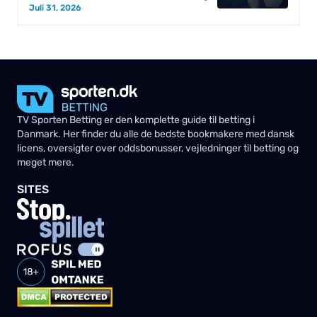
Juli 31, 2026
TV Sporten Betting er den komplette guide til betting i
Danmark. Her finder du alle de bedste bookmakere med dansk
licens, oversigter over oddsbonusser, vejledninger til betting og
meget mere.
SITES