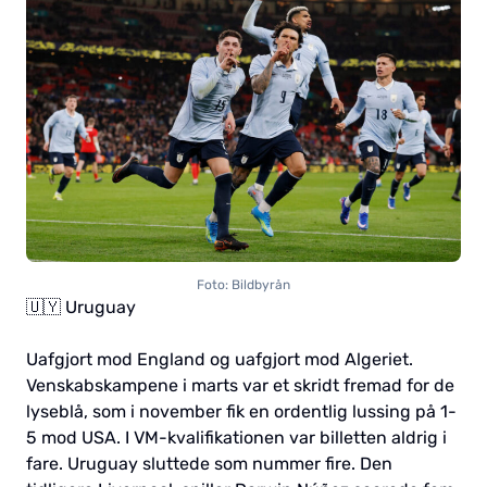
Foto: Bildbyrån
🇺🇾 Uruguay
Uafgjort mod England og uafgjort mod Algeriet.
Venskabskampene i marts var et skridt fremad for de
lyseblå, som i november fik en ordentlig lussing på 1-
5 mod USA. I VM-kvalifikationen var billetten aldrig i
fare. Uruguay sluttede som nummer fire. Den