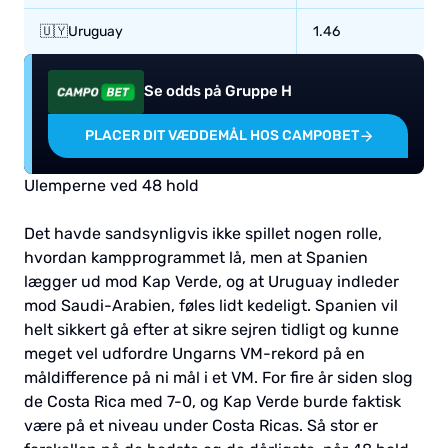
🇺🇾Uruguay
1.46
Se odds på Gruppe H
PLACER DIT VÆDDEMÅL HOS CAMPOBET
Ulemperne ved 48 hold
Det havde sandsynligvis ikke spillet nogen rolle,
hvordan kampprogrammet lå, men at Spanien
lægger ud mod Kap Verde, og at Uruguay indleder
mod Saudi-Arabien, føles lidt kedeligt. Spanien vil
helt sikkert gå efter at sikre sejren tidligt og kunne
meget vel udfordre Ungarns VM-rekord på en
måldifference på ni mål i et VM. For fire år siden slog
de Costa Rica med 7-0, og Kap Verde burde faktisk
være på et niveau under Costa Ricas. Så stor er