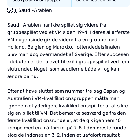
🇸🇦 Saudi-Arabien
Saudi-Arabien har ikke spillet sig videre fra
gruppespillet ved et VM siden 1994. I deres allerførste
VM nogensinde gik de videre fra en gruppe med
Holland, Belgien og Marokko. I ottendedelsfinalen
blev man dog overmandet af Sverige. Efter succesen
i debuten er det blevet til exit i gruppespillet ved fem
slutrunder. Noget, som saudierne både vil og kan
ændre på nu.
Efter at have sluttet som nummer tre bag Japan og
Australien i VM-kvalifikationsgruppen måtte man
igennem et yderligere kvalifikationsspil for at at sikre
sig en billet til VM. Det bemærkelsesværdige fra den
første kvalifikationsrunde er, at de gik igennem 10
kampe med en målforskel på 7-8. I den næste runde
slog de Indonesien 3-2, inden et uafgjort resultat