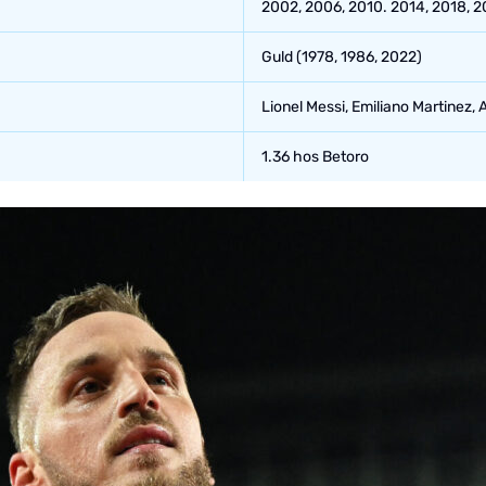
2002, 2006, 2010. 2014, 2018, 2
Guld (1978, 1986, 2022)
Lionel Messi, Emiliano Martinez, A
1.36 hos Betoro