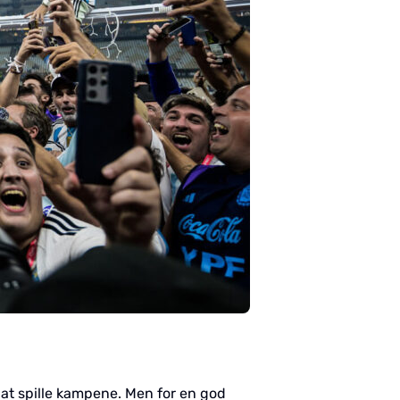
at spille kampene. Men for en god