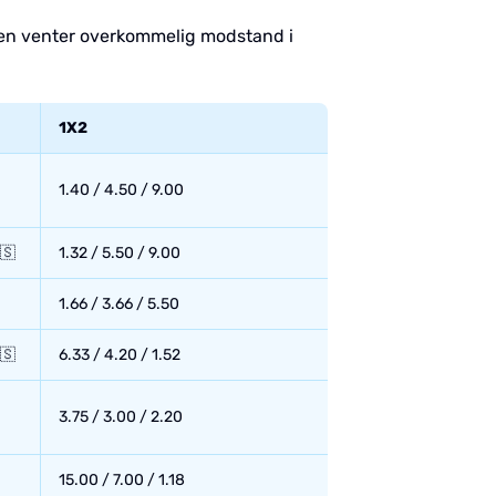
ppen venter overkommelig modstand i
1X2
1.40 / 4.50 / 9.00
🇸
1.32 / 5.50 / 9.00
1.66 / 3.66 / 5.50
🇸
6.33 / 4.20 / 1.52
3.75 / 3.00 / 2.20
15.00 / 7.00 / 1.18