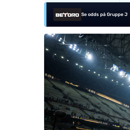
Se odds på Gruppe J