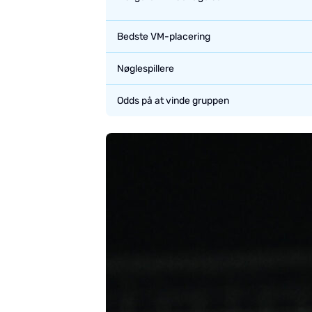
Bedste VM-placering
Nøglespillere
Odds på at vinde gruppen