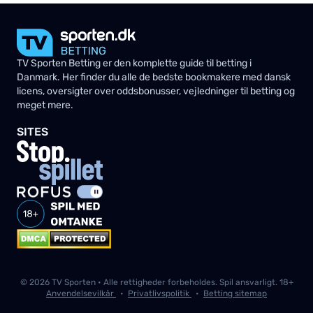
TV Sporten Betting er den komplette guide til betting i
Danmark. Her finder du alle de bedste bookmakere med dansk
licens, oversigter over oddsbonusser, vejledninger til betting og
meget mere.
SITES
© 2026 TV Sporten • Alle rettigheder forbeholdes. Spil ansvarligt. 18+
Anvendelsevilkår
•
Privatlivspolitik
•
Betting sitemap