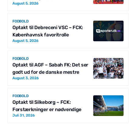
August 5, 2026
FODBOLD
Optakt til Debreceni VSC – FCK:
Københavnsk favoritrolle
August 5, 2026
FODBOLD
Optakt til AGF – Sabah FK: Det ser
godt ud for de danske mestre
August 3, 2026
FODBOLD
Optakt til Silkeborg – FCK:
Forstærkninger er nødvendige
Juli 31, 2026