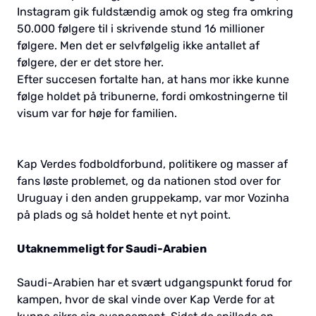
Instagram gik fuldstændig amok og steg fra omkring
50.000 følgere til i skrivende stund 16 millioner
følgere. Men det er selvfølgelig ikke antallet af
følgere, der er det store her.
Efter succesen fortalte han, at hans mor ikke kunne
følge holdet på tribunerne, fordi omkostningerne til
visum var for høje for familien.
Kap Verdes fodboldforbund, politikere og masser af
fans løste problemet, og da nationen stod over for
Uruguay i den anden gruppekamp, var mor Vozinha
på plads og så holdet hente et nyt point.
Utaknemmeligt for Saudi-Arabien
Saudi-Arabien har et svært udgangspunkt forud for
kampen, hvor de skal vinde over Kap Verde for at