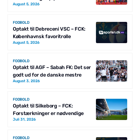
August 5, 2026
FODBOLD
Optakt til Debreceni VSC – FCK:
Københavnsk favoritrolle
August 5, 2026
FODBOLD
Optakt til AGF – Sabah FK: Det ser
godt ud for de danske mestre
August 3, 2026
FODBOLD
Optakt til Silkeborg – FCK:
Forstærkninger er nødvendige
Juli 31, 2026
FODBOLD