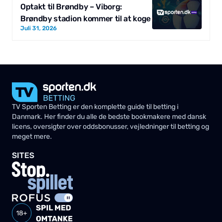
Optakt til Brøndby – Viborg:
Brøndby stadion kommer til at koge
Juli 31, 2026
TV Sporten Betting er den komplette guide til betting i
Danmark. Her finder du alle de bedste bookmakere med dansk
licens, oversigter over oddsbonusser, vejledninger til betting og
meget mere.
SITES