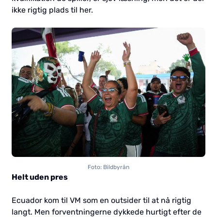
ikke rigtig plads til her.
Foto: Bildbyrån
Helt uden pres
Ecuador kom til VM som en outsider til at nå rigtig
langt. Men forventningerne dykkede hurtigt efter de