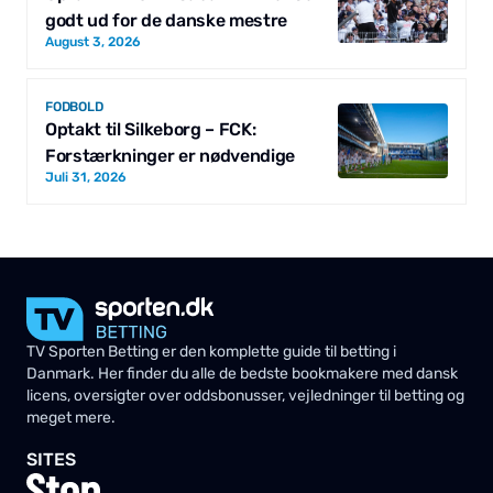
godt ud for de danske mestre
August 3, 2026
FODBOLD
Optakt til Silkeborg – FCK:
Forstærkninger er nødvendige
Juli 31, 2026
TV Sporten Betting er den komplette guide til betting i
Danmark. Her finder du alle de bedste bookmakere med dansk
licens, oversigter over oddsbonusser, vejledninger til betting og
meget mere.
SITES