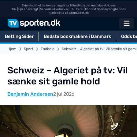
Siden indeholder henvisningslinks til bettingisder med dansk licens
18+ | Spil ansvarligt | Selvudelukkelse via
ROFUS.nu
| Kontakt Spillemyndighedens
hjælpelinje på
StopSpillet.dk
Betting Sider
Bedste bookmakere i Danmark
Odds b
Hjem
Sport
Fodbold
Schweiz – Algeriet på tv: Vil sænke sit gaml
Schweiz – Algeriet på tv: Vil
sænke sit gamle hold
Benjamin Andersen
2 jul 2026