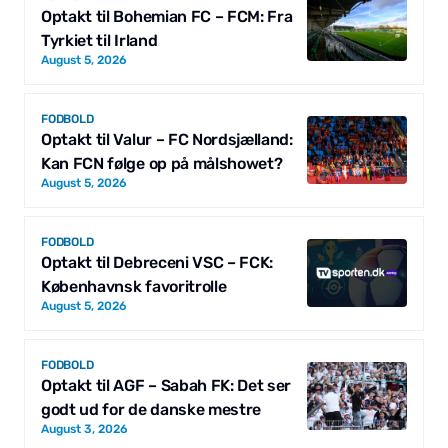
Optakt til Bohemian FC – FCM: Fra
Tyrkiet til Irland
August 5, 2026
FODBOLD
Optakt til Valur – FC Nordsjælland:
Kan FCN følge op på målshowet?
August 5, 2026
FODBOLD
Optakt til Debreceni VSC – FCK:
Københavnsk favoritrolle
August 5, 2026
FODBOLD
Optakt til AGF – Sabah FK: Det ser
godt ud for de danske mestre
August 3, 2026