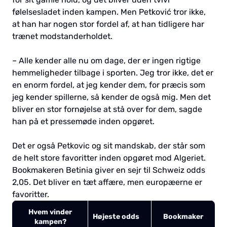
følelsesladet inden kampen. Men Petković tror ikke,
at han har nogen stor fordel af, at han tidligere har
trænet modstanderholdet.
– Alle kender alle nu om dage, der er ingen rigtige
hemmeligheder tilbage i sporten. Jeg tror ikke, det er
en enorm fordel, at jeg kender dem, for præcis som
jeg kender spillerne, så kender de også mig. Men det
bliver en stor fornøjelse at stå over for dem, sagde
han på et pressemøde inden opgøret.
Det er også Petkovic og sit mandskab, der står som
de helt store favoritter inden opgøret mod Algeriet.
Bookmakeren Betinia giver en sejr til Schweiz odds
2,05. Det bliver en tæt affære, men europæerne er
favoritter.
Hvem vinder
Højeste odds
Bookmaker
kampen?