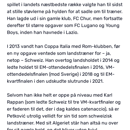
spillet i landets næstbedste række valgte han til sidst
at stille støvlerne på hylden for at sadle om til træner.
Han lagde ud i sin gamle klub, FC Chur, men fortsatte
derefter til større opgaver som FC Lugano og Young
Boys, inden han havnede i Lazio.
I 2013 vandt han Coppa Italia med Rom-klubben, før
en ny opgave ventede som landstræner for – ja,
netop – Schweiz. Han overtog landsholdet i 2014 og
ledte holdet til EM-ottendedelsfinalen i 2016, VM-
ottendedelsfinalen (mod Sverige) i 2018 og til EM-
kvartfinalen i den udskudte slutrunde i 2021.
Selvom han ikke helt er oppe på niveau med Karl
Rappan (som ledte Schweiz til tre VM-kvartfinaler og
er faderen til det, der i dag kaldes catenaccio), så er
Petković utrolig vellidt for sin tid som schweizisk
landstræner. Med sit Algeriet står han altså nu over
for sit gamle hold, og det bliver uden tvivl