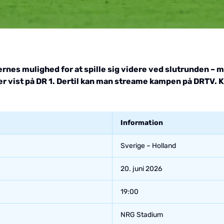
ernes mulighed for at spille sig videre ved slutrunden – m
r vist på DR 1. Dertil kan man streame kampen på DRTV. 
Information
Sverige – Holland
20. juni 2026
19:00
NRG Stadium