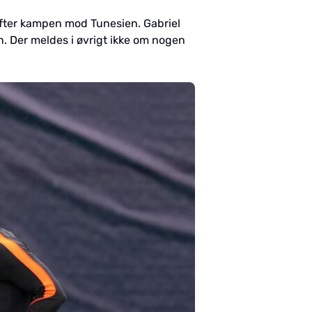
efter kampen mod Tunesien. Gabriel
 Der meldes i øvrigt ikke om nogen