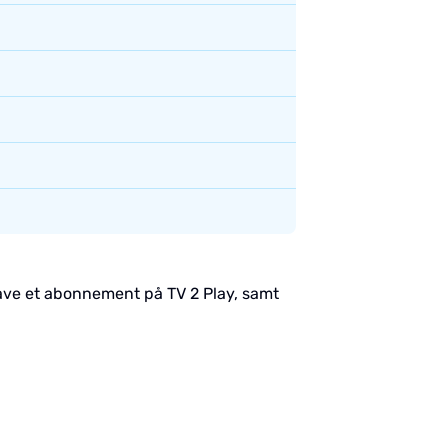
have et abonnement på TV 2 Play, samt