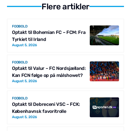
Flere artikler
FODBOLD
Optakt til Bohemian FC – FCM: Fra
Tyrkiet til Irland
August 5, 2026
FODBOLD
Optakt til Valur – FC Nordsjælland:
Kan FCN følge op på målshowet?
August 5, 2026
FODBOLD
Optakt til Debreceni VSC – FCK:
Københavnsk favoritrolle
August 5, 2026