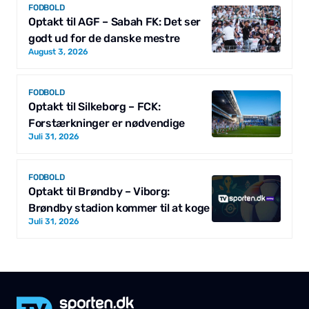
FODBOLD
Optakt til AGF – Sabah FK: Det ser
godt ud for de danske mestre
August 3, 2026
FODBOLD
Optakt til Silkeborg – FCK:
Forstærkninger er nødvendige
Juli 31, 2026
FODBOLD
Optakt til Brøndby – Viborg:
Brøndby stadion kommer til at koge
Juli 31, 2026