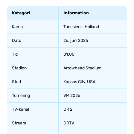
Kategori
Information
Kamp
Tunesien – Holland
Dato
26. juni 2026
Tid
01:00
Stadion
Arrowhead Stadium
Sted
Kansas City, USA
Turnering
VM 2026
TV-kanal
DR 2
Stream
DRTV