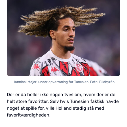
Hannibal Mejeri under opvarmning for Tunesien. Foto: Bildbyrån
Der er da heller ikke nogen tvivl om, hvem der er de
helt store favoritter. Selv hvis Tunesien faktisk havde
noget at spille for, ville Holland stadig stå med
favoritværdigheden.