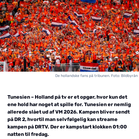
De hollandske fans på tribunen. Foto: Bildbyrån
Tunesien – Holland på tv er et opgør, hvor kun det
ene hold har noget at spille for. Tunesien er nemlig
allerede slået ud af VM 2026. Kampen bliver sendt
på DR 2, hvortil man selvfølgelig kan streame
kampen på DRTV. Der er kampstart klokken 01:00
natten til fredag.