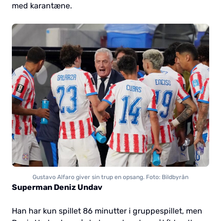
med karantæne.
Gustavo Alfaro giver sin trup en opsang. Foto: Bildbyrån
Superman Deniz Undav
Han har kun spillet 86 minutter i gruppespillet, men