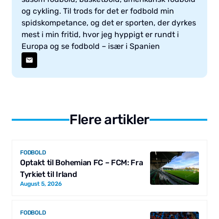
og cykling. Til trods for det er fodbold min
spidskompetance, og det er sporten, der dyrkes
mest i min fritid, hvor jeg hyppigt er rundt i
Europa og se fodbold – især i Spanien
Flere artikler
FODBOLD
Optakt til Bohemian FC – FCM: Fra
Tyrkiet til Irland
August 5, 2026
FODBOLD