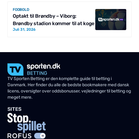
FODBOLD
Optakt til Brøndby – Viborg:
Brøndby stadion kommer til at koge
Juli 31, 2026
TV Sporten Betting er den komplette guide til betting i
Danmark. Her finder du alle de bedste bookmakere med dansk
licens, oversigter over oddsbonusser, vejledninger til betting og
meget mere.
SITES