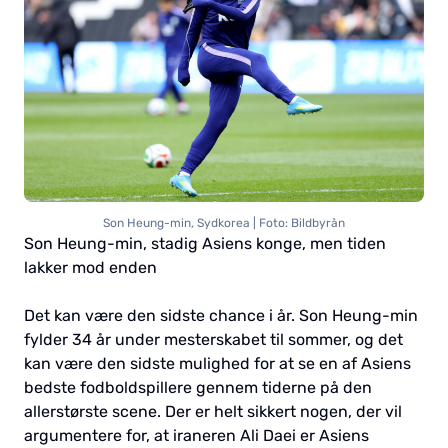
Son Heung-min, Sydkorea | Foto: Bildbyrån
Son Heung-min, stadig Asiens konge, men tiden
lakker mod enden
Det kan være den sidste chance i år. Son Heung-min
fylder 34 år under mesterskabet til sommer, og det
kan være den sidste mulighed for at se en af Asiens
bedste fodboldspillere gennem tiderne på den
allerstørste scene. Der er helt sikkert nogen, der vil
argumentere for, at iraneren Ali Daei er Asiens