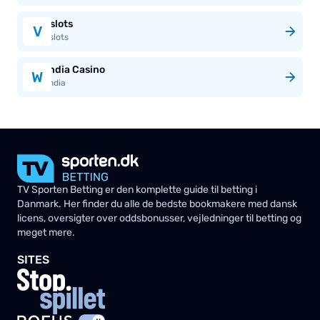
Videoslots
V
/videoslots
Winlandia Casino
W
/winlandia
TV Sporten Betting er den komplette guide til betting i
Danmark. Her finder du alle de bedste bookmakere med dansk
licens, oversigter over oddsbonusser, vejledninger til betting og
meget mere.
SITES