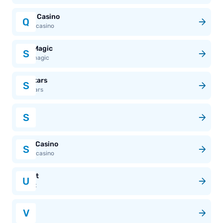
Quick Casino
Q
/quick-casino
SlotsMagic
S
/slotsmagic
SlotStars
S
/slotstars
Stake
S
/stake
Swift Casino
S
/swift-casino
Unibet
U
/unibet
VBET
V
/vbet