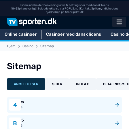
Siden indeholder henvisningslinks til bettingisder med dansk licens
18+ | Spil ansvarligt | Selvudelukkelse via
ROFUS.nu
| Kontakt Spillemyndighedens
hjælpelinje på
StopSpillet.dk
Online casinoer
Casinoer med dansk licens
Casino d
Hjem
Casino
Sitemap
Sitemap
ANMELDELSER
SIDER
INDLÆG
BETALINGSMET
44Aces
4
/44aces
Bet365
B
/bet365