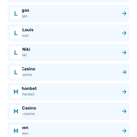
LeoVegas
L
/leovegas
LuckyLouis
L
/luckylouis
LuckyNiki
L
/luckyniki
Luna Casino
L
/luna-casino
Marathonbet
M
/marathonbet
Maria Casino
M
/maria-casino
Mr Green
M
/mr-green