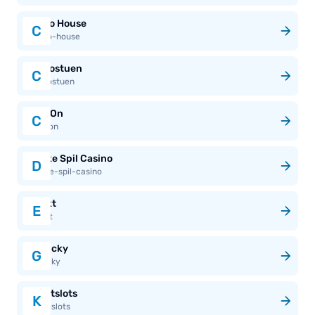
Casino House
C
/casino-house
Casinostuen
C
/casinostuen
ComeOn
C
/comeon
Danske Spil Casino
D
/danske-spil-casino
Expekt
E
/expekt
GetLucky
G
/getlucky
Knightslots
K
/knightslots