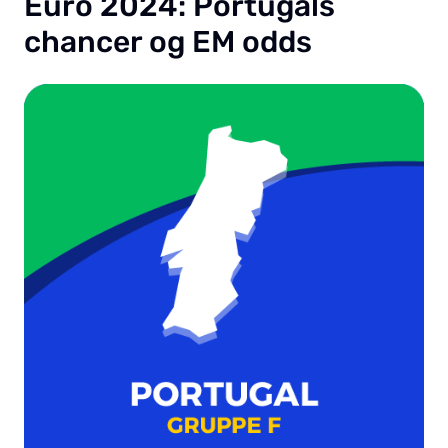
Euro 2024: Portugals
chancer og EM odds