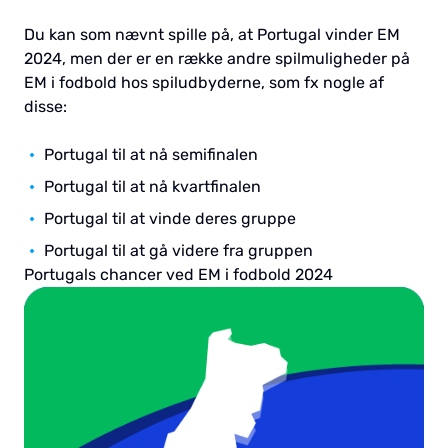
Du kan som nævnt spille på, at Portugal vinder EM
2024, men der er en række andre spilmuligheder på
EM i fodbold hos spiludbyderne, som fx nogle af
disse:
Portugal til at nå semifinalen
Portugal til at nå kvartfinalen
Portugal til at vinde deres gruppe
Portugal til at gå videre fra gruppen
Portugals chancer ved EM i fodbold 2024