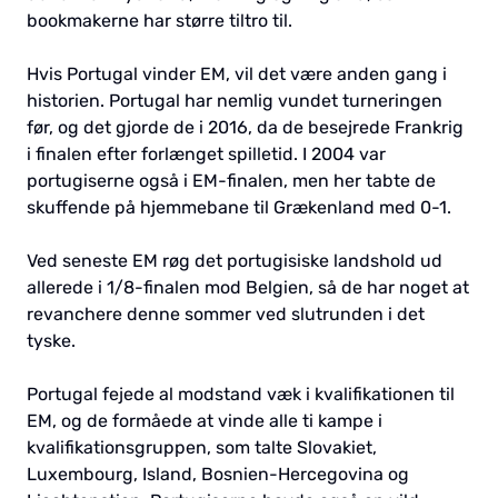
bookmakerne har større tiltro til.
Hvis Portugal vinder EM, vil det være anden gang i
historien. Portugal har nemlig vundet turneringen
før, og det gjorde de i 2016, da de besejrede Frankrig
i finalen efter forlænget spilletid. I 2004 var
portugiserne også i EM-finalen, men her tabte de
skuffende på hjemmebane til Grækenland med 0-1.
Ved seneste EM røg det portugisiske landshold ud
allerede i 1/8-finalen mod Belgien, så de har noget at
revanchere denne sommer ved slutrunden i det
tyske.
Portugal fejede al modstand væk i kvalifikationen til
EM, og de formåede at vinde alle ti kampe i
kvalifikationsgruppen, som talte Slovakiet,
Luxembourg, Island, Bosnien-Hercegovina og