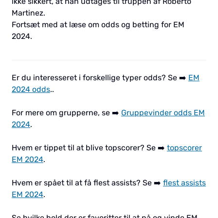
ikke sikkert, at han udtages til truppen af Roberto
Martinez.
Fortsæt med at læse om odds og betting for EM
2024.
Er du interesseret i forskellige typer odds? Se ➡️
EM
2024 odds
..
For mere om grupperne, se ➡️
Gruppevinder odds EM
2024
.
Hvem er tippet til at blive topscorer? Se ➡️
topscorer
EM 2024
.
Hvem er spået til at få flest assists? Se ➡️
flest assists
EM 2024
.
Se hvilke hold der er favoritter til at nå og vinde EM