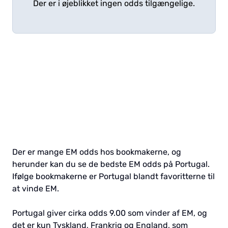
Der er i øjeblikket ingen odds tilgængelige.
Der er mange EM odds hos bookmakerne, og
herunder kan du se de bedste EM odds på Portugal.
Ifølge bookmakerne er Portugal blandt favoritterne til
at vinde EM.
Portugal giver cirka odds 9.00 som vinder af EM, og
det er kun Tyskland, Frankrig og England, som