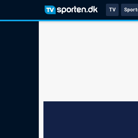
TV
Sport