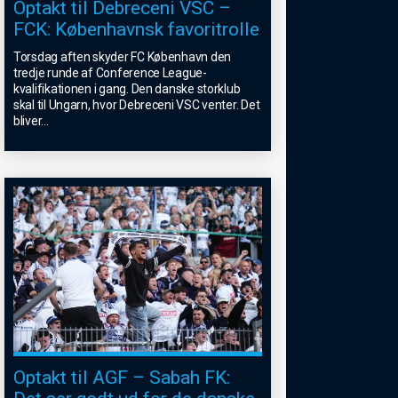
Optakt til Debreceni VSC –
FCK: Københavnsk favoritrolle
Torsdag aften skyder FC København den
tredje runde af Conference League-
kvalifikationen i gang. Den danske storklub
skal til Ungarn, hvor Debreceni VSC venter. Det
bliver
...
Optakt til AGF – Sabah FK: