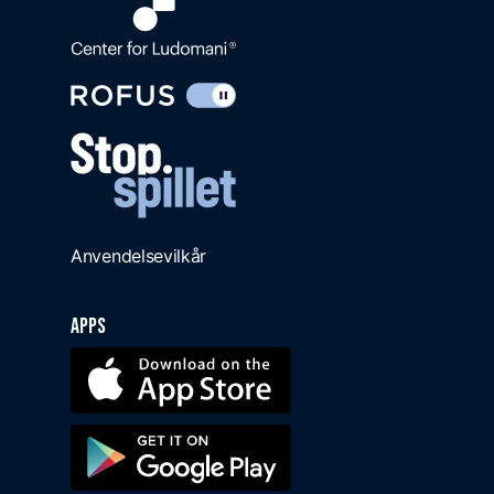
Anvendelsevilkår
Apps