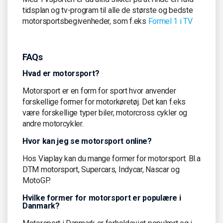
tidsplan og tv-program til alle de største og bedste
motorsportsbegivenheder, som f.eks
Formel 1 i TV
FAQs
Hvad er motorsport?
Motorsport er en form for sport hvor anvender
forskellige former for motorkøretøj. Det kan f.eks
være forskellige typer biler, motorcross cykler og
andre motorcykler.
Hvor kan jeg se motorsport online?
Hos Viaplay kan du mange former for motorsport. Bl.a
DTM motorsport, Supercars, Indycar, Nascar og
MotoGP.
Hvilke former for motorsport er populære i
Danmark?