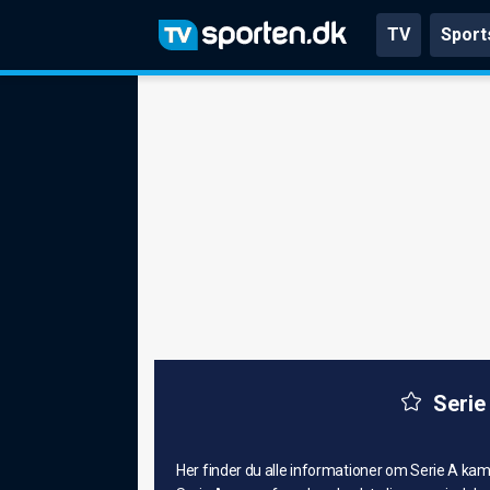
TV
Sport
Serie
Her finder du alle informationer om Serie A ka