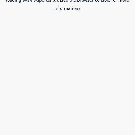
information).