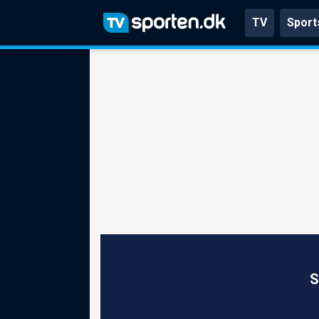
TV
Sport
S