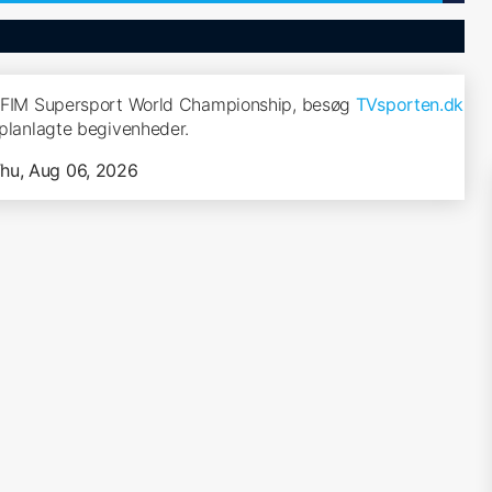
 FIM Supersport World Championship, besøg
TVsporten.dk
e planlagte begivenheder.
hu, Aug 06, 2026