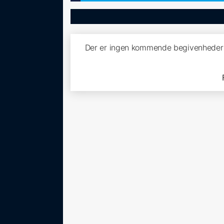
Der er ingen kommende begivenheder