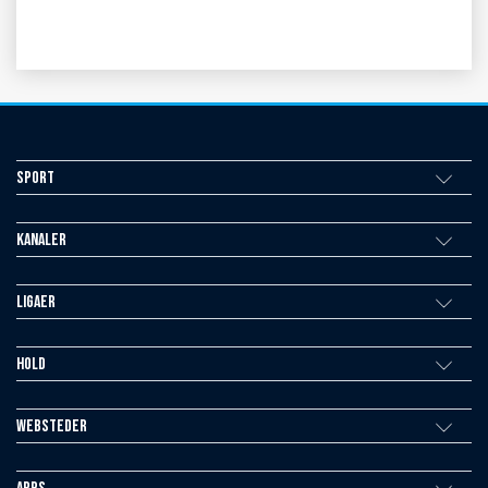
Sport
Kanaler
Ligaer
Hold
Websteder