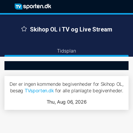
Skihop OL i TV og Live Stream
Tidsplan
Der er ingen kommende begivenheder for Skihop OL,
besøg
TVsporten.dk
for alle planlagte begivenheder.
Thu, Aug 06, 2026